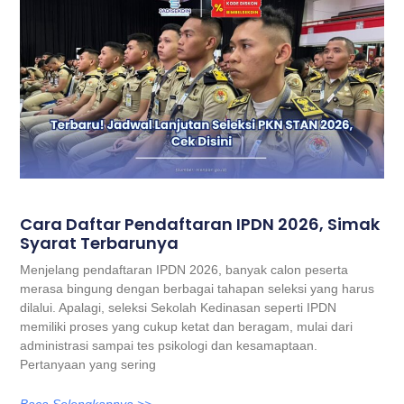
Cara Daftar Pendaftaran IPDN 2026, Simak
Syarat Terbarunya
Menjelang pendaftaran IPDN 2026, banyak calon peserta
merasa bingung dengan berbagai tahapan seleksi yang harus
dilalui. Apalagi, seleksi Sekolah Kedinasan seperti IPDN
memiliki proses yang cukup ketat dan beragam, mulai dari
administrasi sampai tes psikologi dan kesamaptaan.
Pertanyaan yang sering