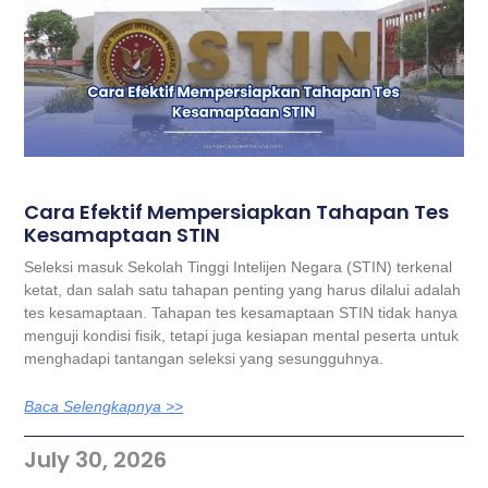
Cara Efektif Mempersiapkan Tahapan Tes
Kesamaptaan STIN
Seleksi masuk Sekolah Tinggi Intelijen Negara (STIN) terkenal
ketat, dan salah satu tahapan penting yang harus dilalui adalah
tes kesamaptaan. Tahapan tes kesamaptaan STIN tidak hanya
menguji kondisi fisik, tetapi juga kesiapan mental peserta untuk
menghadapi tantangan seleksi yang sesungguhnya.
Baca Selengkapnya >>
July 30, 2026