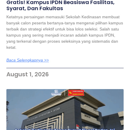
Gratis! Kampus IPDN Beasiswa Fasilitas,
Syarat, Dan Fakultas
Ketatnya persaingan memasuki Sekolah Kedinasan membuat
banyak calon peserta bertanya-tanya mengenai pilihan kampus
terbaik dan strategi efektif untuk bisa lolos seleksi. Salah satu
kampus yang sering menjadi incaran adalah kampus IPDN,
yang terkenal dengan proses seleksinya yang sistematis dan
ketat.
Baca Selengkapnya >>
August 1, 2026