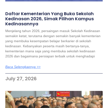
Daftar Kementerian Yang Buka Sekolah
Kedinasan 2026, Simak Pilihan Kampus
Kedinasannya
Menjelang tahun 2026, persaingan masuk Sekolah Kedinasan
semakin ketat, terutama dengan semakin banyak kementerian
yang membuka kesempatan belajar berkarier di sekolah
kedinasan. Kebanyakan peserta masih bertanya-tanya,
kementerian mana saja yang membuka sekolah kedinasan
2026 dan bagaimana persiapan terbaik untuk menghadapi
Baca Selengkapnya >>
July 27, 2026