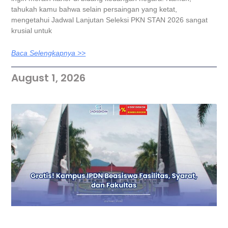
tahukah kamu bahwa selain persaingan yang ketat,
mengetahui Jadwal Lanjutan Seleksi PKN STAN 2026 sangat
krusial untuk
Baca Selengkapnya >>
August 1, 2026