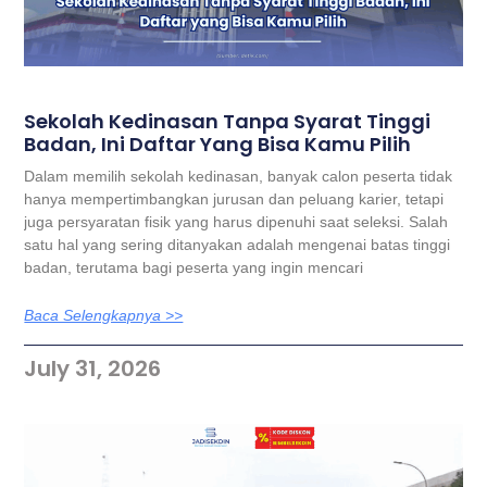
Sekolah Kedinasan Tanpa Syarat Tinggi
Badan, Ini Daftar Yang Bisa Kamu Pilih
Dalam memilih sekolah kedinasan, banyak calon peserta tidak
hanya mempertimbangkan jurusan dan peluang karier, tetapi
juga persyaratan fisik yang harus dipenuhi saat seleksi. Salah
satu hal yang sering ditanyakan adalah mengenai batas tinggi
badan, terutama bagi peserta yang ingin mencari
Baca Selengkapnya >>
July 31, 2026