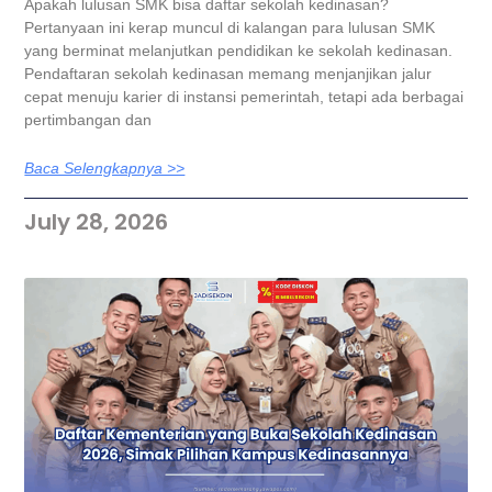
Apakah lulusan SMK bisa daftar sekolah kedinasan?
Pertanyaan ini kerap muncul di kalangan para lulusan SMK
yang berminat melanjutkan pendidikan ke sekolah kedinasan.
Pendaftaran sekolah kedinasan memang menjanjikan jalur
cepat menuju karier di instansi pemerintah, tetapi ada berbagai
pertimbangan dan
Baca Selengkapnya >>
July 28, 2026