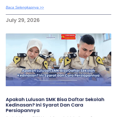
Baca Selengkapnya >>
July 29, 2026
Apakah Lulusan SMK Bisa Daftar Sekolah
Kedinasan? Ini Syarat Dan Cara
Persiapannya