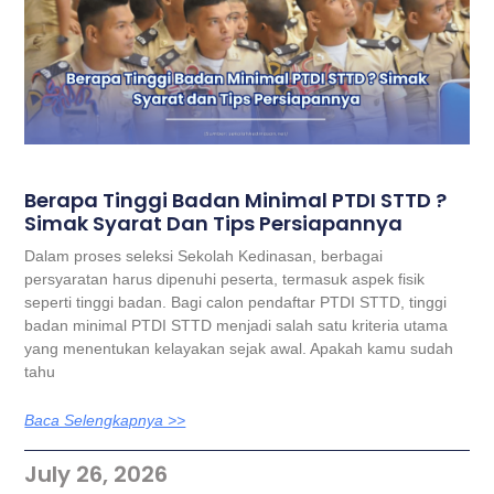
Berapa Tinggi Badan Minimal PTDI STTD ?
Simak Syarat Dan Tips Persiapannya
Dalam proses seleksi Sekolah Kedinasan, berbagai
persyaratan harus dipenuhi peserta, termasuk aspek fisik
seperti tinggi badan. Bagi calon pendaftar PTDI STTD, tinggi
badan minimal PTDI STTD menjadi salah satu kriteria utama
yang menentukan kelayakan sejak awal. Apakah kamu sudah
tahu
Baca Selengkapnya >>
July 26, 2026