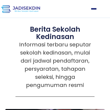
Berita Sekolah
Kedinasan
Informasi terbaru seputar
sekolah kedinasan, mulai
dari jadwal pendaftaran,
persyaratan, tahapan
seleksi, hingga
pengumuman resmi