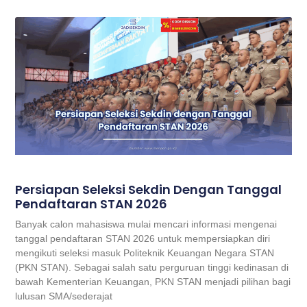
Persiapan Seleksi Sekdin Dengan Tanggal
Pendaftaran STAN 2026
Banyak calon mahasiswa mulai mencari informasi mengenai
tanggal pendaftaran STAN 2026 untuk mempersiapkan diri
mengikuti seleksi masuk Politeknik Keuangan Negara STAN
(PKN STAN). Sebagai salah satu perguruan tinggi kedinasan di
bawah Kementerian Keuangan, PKN STAN menjadi pilihan bagi
lulusan SMA/sederajat