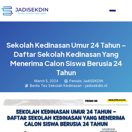
Sekolah Kedinasan Umur 24 Tahun –
Daftar Sekolah Kedinasan Yang
Menerima Calon Siswa Berusia 24
Tahun
March 5, 2024
Penulis JadiSEKDIN
Berita Tes Sekolah Kedinasan - jadisekdin.id