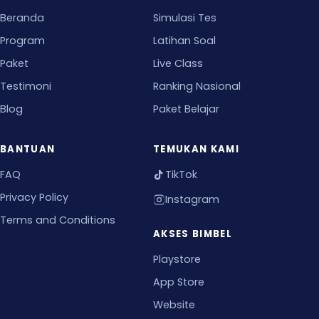
Beranda
Simulasi Tes
Program
Latihan Soal
Paket
Live Class
Testimoni
Ranking Nasional
Blog
Paket Belajar
BANTUAN
TEMUKAN KAMI
FAQ
TikTok
Privacy Policy
Instagram
Terms and Conditions
AKSES BIMBEL
Playstore
App Store
Website