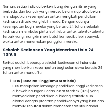
Namun, setiap individu berkembang dengan ritme yang
berbeda, dan banyak yang merasa belum siap atau belum
mendapatkan kesempatan untuk mengikuti pendidikan
kedinasan di usia yang lebih muda. Dengan adanya
kesempatan bagi mereka yang berusia 24 tahun, sekolah
kedinasan membuka pintu lebih lebar untuk talenta-talenta
terbaik yang mungkin membutuhkan sedikit lebih banyak
waktu untuk menemukan panggilan mereka.
Sekolah Kedinasan Yang Menerima Usia 24
Tahun
Berikut adalah beberapa sekolah kedinasan di Indonesia
yang memberikan kesempatan bagi calon siswa berusia 24
tahun untuk mendaftar:
STIS (Sekolah Tinggi Ilmu Statistik)
STIS merupakan lembaga pendidikan tinggi kedinasan
di bawah naungan Badan Pusat Statistik (BPS) yang
menyediakan pendidikan di bidang statistik. STIS
dikenal dengan program pendidikannya yang kuat dan
memiliki reputasi dalam mencetak statistisi handal