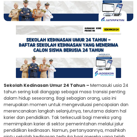
Sekolah Kedinasan Umur 24 Tahun –
Memasuki usia 24
tahun sering kali dianggap sebagai masa transisi penting
dalam hidup seseorang. Bagi sebagian orang, usia ini
merupakan momen untuk mengevaluasi pencapaian dan
merencanakan langkah selanjutnya, terutama dalam hal
karier dan pendidikan. Tak terkecuali bagi mereka yang
memimpikan karier di sektor pemerintahan melalui jalur
pendidikan kedinasan. Namun, pertanyaannya, masihkah
pintu sekolah kedinasan terbuka bagi mereka yang telah