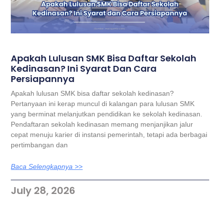
Apakah Lulusan SMK Bisa Daftar Sekolah
Kedinasan? Ini Syarat Dan Cara
Persiapannya
Apakah lulusan SMK bisa daftar sekolah kedinasan?
Pertanyaan ini kerap muncul di kalangan para lulusan SMK
yang berminat melanjutkan pendidikan ke sekolah kedinasan.
Pendaftaran sekolah kedinasan memang menjanjikan jalur
cepat menuju karier di instansi pemerintah, tetapi ada berbagai
pertimbangan dan
Baca Selengkapnya >>
July 28, 2026