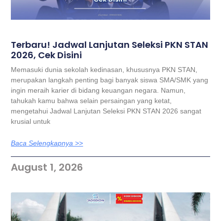
Terbaru! Jadwal Lanjutan Seleksi PKN STAN
2026, Cek Disini
Memasuki dunia sekolah kedinasan, khususnya PKN STAN,
merupakan langkah penting bagi banyak siswa SMA/SMK yang
ingin meraih karier di bidang keuangan negara. Namun,
tahukah kamu bahwa selain persaingan yang ketat,
mengetahui Jadwal Lanjutan Seleksi PKN STAN 2026 sangat
krusial untuk
Baca Selengkapnya >>
August 1, 2026