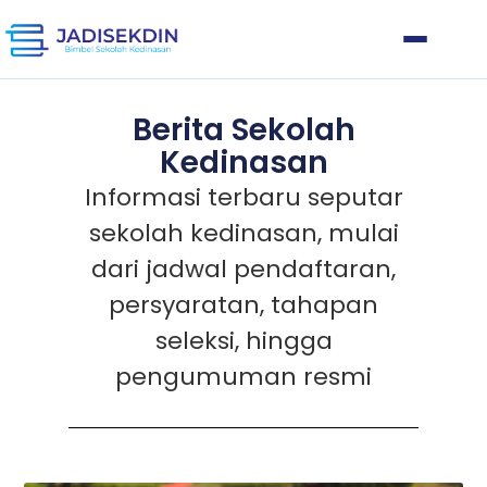
Berita Sekolah
Kedinasan
Informasi terbaru seputar
sekolah kedinasan, mulai
dari jadwal pendaftaran,
persyaratan, tahapan
seleksi, hingga
pengumuman resmi