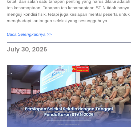
ketat, dan salah satu tahapan penting yang harus dilalui adalah
tes kesamaptaan. Tahapan tes kesamaptaan STIN tidak hanya
menguji kondisi fisik, tetapi juga kesiapan mental peserta untuk
menghadapi tantangan seleksi yang sesungguhnya.
Baca Selengkapnya >>
July 30, 2026