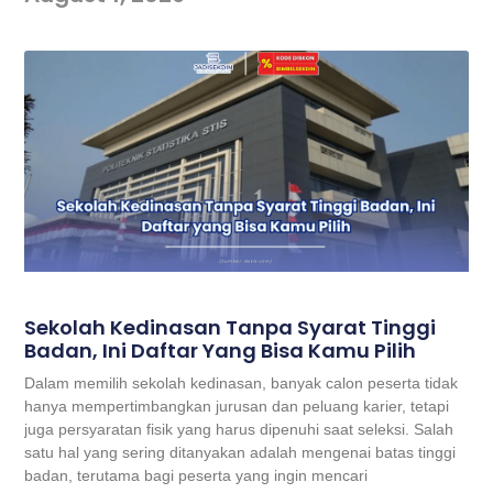
Sekolah Kedinasan Tanpa Syarat Tinggi
Badan, Ini Daftar Yang Bisa Kamu Pilih
Dalam memilih sekolah kedinasan, banyak calon peserta tidak
hanya mempertimbangkan jurusan dan peluang karier, tetapi
juga persyaratan fisik yang harus dipenuhi saat seleksi. Salah
satu hal yang sering ditanyakan adalah mengenai batas tinggi
badan, terutama bagi peserta yang ingin mencari