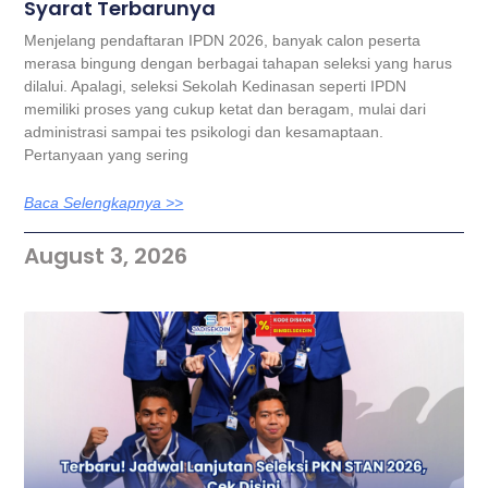
Syarat Terbarunya
Menjelang pendaftaran IPDN 2026, banyak calon peserta
merasa bingung dengan berbagai tahapan seleksi yang harus
dilalui. Apalagi, seleksi Sekolah Kedinasan seperti IPDN
memiliki proses yang cukup ketat dan beragam, mulai dari
administrasi sampai tes psikologi dan kesamaptaan.
Pertanyaan yang sering
Baca Selengkapnya >>
August 3, 2026