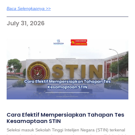
Baca Selengkapnya >>
July 31, 2026
Cara Efektif Mempersiapkan Tahapan Tes
Kesamaptaan STIN
Seleksi masuk Sekolah Tinggi Intelijen Negara (STIN) terkenal