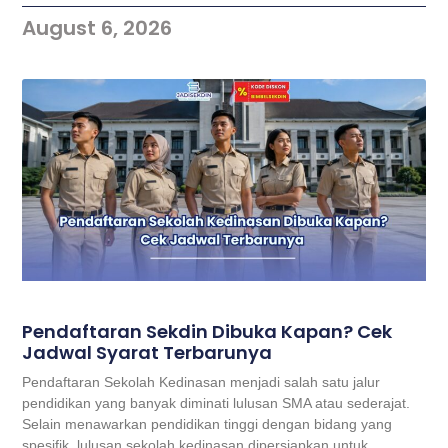
August 6, 2026
Pendaftaran Sekdin Dibuka Kapan? Cek
Jadwal Syarat Terbarunya
Pendaftaran Sekolah Kedinasan menjadi salah satu jalur
pendidikan yang banyak diminati lulusan SMA atau sederajat.
Selain menawarkan pendidikan tinggi dengan bidang yang
spesifik, lulusan sekolah kedinasan dipersiapkan untuk