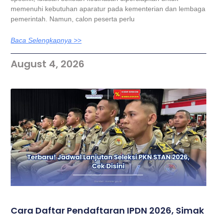
memenuhi kebutuhan aparatur pada kementerian dan lembaga
pemerintah. Namun, calon peserta perlu
Baca Selengkapnya >>
August 4, 2026
Cara Daftar Pendaftaran IPDN 2026, Simak