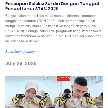
Persiapan Seleksi Sekdin Dengan Tanggal
Pendaftaran STAN 2026
Banyak calon mahasiswa mulai mencari informasi mengenai
tanggal pendaftaran STAN 2026 untuk mempersiapkan diri
mengikuti seleksi masuk Politeknik Keuangan Negara STAN
(PKN STAN). Sebagai salah satu perguruan tinggi kedinasan di
bawah Kementerian Keuangan, PKN STAN menjadi pilihan bagi
lulusan SMA/sederajat
Baca Selengkapnya >>
July 29, 2026