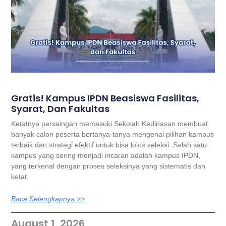
Gratis! Kampus IPDN Beasiswa Fasilitas,
Syarat, Dan Fakultas
Ketatnya persaingan memasuki Sekolah Kedinasan membuat
banyak calon peserta bertanya-tanya mengenai pilihan kampus
terbaik dan strategi efektif untuk bisa lolos seleksi. Salah satu
kampus yang sering menjadi incaran adalah kampus IPDN,
yang terkenal dengan proses seleksinya yang sistematis dan
ketat.
Baca Selengkapnya >>
August 1, 2026