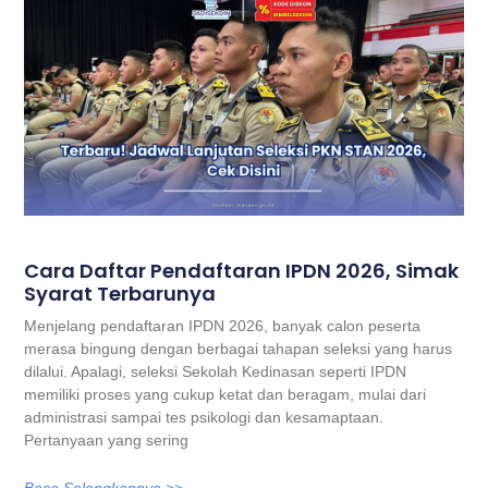
Cara Daftar Pendaftaran IPDN 2026, Simak
Syarat Terbarunya
Menjelang pendaftaran IPDN 2026, banyak calon peserta
merasa bingung dengan berbagai tahapan seleksi yang harus
dilalui. Apalagi, seleksi Sekolah Kedinasan seperti IPDN
memiliki proses yang cukup ketat dan beragam, mulai dari
administrasi sampai tes psikologi dan kesamaptaan.
Pertanyaan yang sering