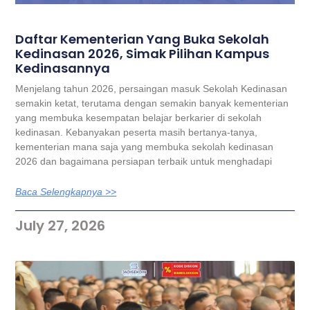
Daftar Kementerian Yang Buka Sekolah
Kedinasan 2026, Simak Pilihan Kampus
Kedinasannya
Menjelang tahun 2026, persaingan masuk Sekolah Kedinasan
semakin ketat, terutama dengan semakin banyak kementerian
yang membuka kesempatan belajar berkarier di sekolah
kedinasan. Kebanyakan peserta masih bertanya-tanya,
kementerian mana saja yang membuka sekolah kedinasan
2026 dan bagaimana persiapan terbaik untuk menghadapi
Baca Selengkapnya >>
July 27, 2026