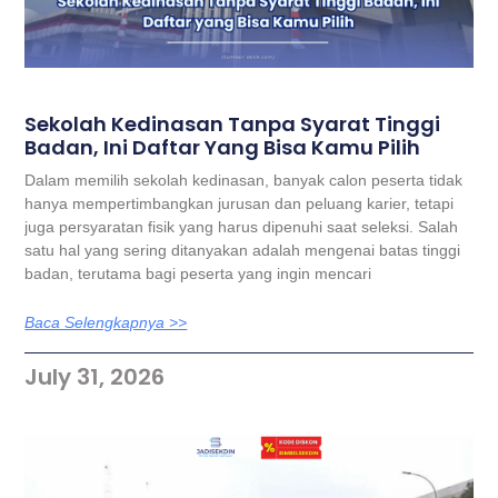
Sekolah Kedinasan Tanpa Syarat Tinggi
Badan, Ini Daftar Yang Bisa Kamu Pilih
Dalam memilih sekolah kedinasan, banyak calon peserta tidak
hanya mempertimbangkan jurusan dan peluang karier, tetapi
juga persyaratan fisik yang harus dipenuhi saat seleksi. Salah
satu hal yang sering ditanyakan adalah mengenai batas tinggi
badan, terutama bagi peserta yang ingin mencari
Baca Selengkapnya >>
July 31, 2026