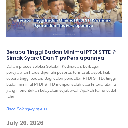
Berapa Tinggi Badan Minimal PTDI STTD ?
Simak Syarat Dan Tips Persiapannya
Dalam proses seleksi Sekolah Kedinasan, berbagai
persyaratan harus dipenuhi peserta, termasuk aspek fisik
seperti tinggi badan. Bagi calon pendaftar PTDI STTD, tinggi
badan minimal PTDI STTD menjadi salah satu kriteria utama
yang menentukan kelayakan sejak awal. Apakah kamu sudah
tahu
Baca Selengkapnya >>
July 26, 2026