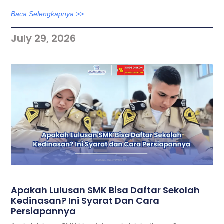
Baca Selengkapnya >>
July 29, 2026
Apakah Lulusan SMK Bisa Daftar Sekolah
Kedinasan? Ini Syarat Dan Cara
Persiapannya