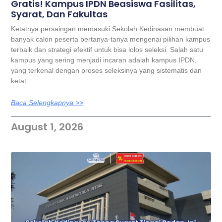
Gratis! Kampus IPDN Beasiswa Fasilitas,
Syarat, Dan Fakultas
Ketatnya persaingan memasuki Sekolah Kedinasan membuat
banyak calon peserta bertanya-tanya mengenai pilihan kampus
terbaik dan strategi efektif untuk bisa lolos seleksi. Salah satu
kampus yang sering menjadi incaran adalah kampus IPDN,
yang terkenal dengan proses seleksinya yang sistematis dan
ketat.
Baca Selengkapnya >>
August 1, 2026