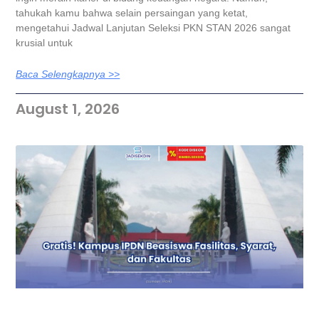
tahukah kamu bahwa selain persaingan yang ketat,
mengetahui Jadwal Lanjutan Seleksi PKN STAN 2026 sangat
krusial untuk
Baca Selengkapnya >>
August 1, 2026