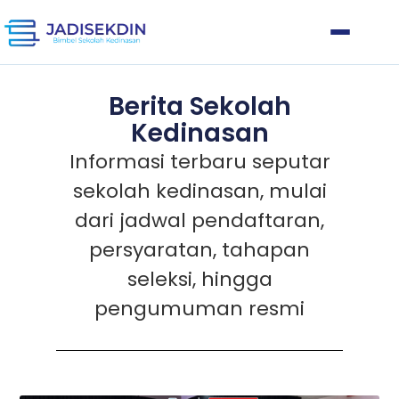
Berita Sekolah
Kedinasan
Informasi terbaru seputar
sekolah kedinasan, mulai
dari jadwal pendaftaran,
persyaratan, tahapan
seleksi, hingga
pengumuman resmi