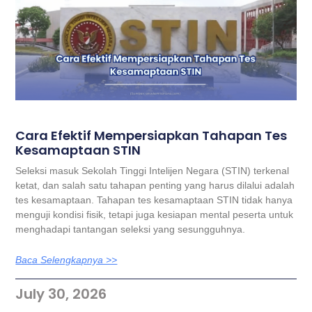
Cara Efektif Mempersiapkan Tahapan Tes
Kesamaptaan STIN
Seleksi masuk Sekolah Tinggi Intelijen Negara (STIN) terkenal
ketat, dan salah satu tahapan penting yang harus dilalui adalah
tes kesamaptaan. Tahapan tes kesamaptaan STIN tidak hanya
menguji kondisi fisik, tetapi juga kesiapan mental peserta untuk
menghadapi tantangan seleksi yang sesungguhnya.
Baca Selengkapnya >>
July 30, 2026