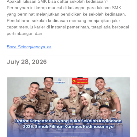
Apakah lulusan SMK bisa daftar sekolah kedinasan?
Pertanyaan ini kerap muncul di kalangan para lulusan SMK
yang berminat melanjutkan pendidikan ke sekolah kedinasan.
Pendaftaran sekolah kedinasan memang menjanjikan jalur
cepat menuju karier di instansi pemerintah, tetapi ada berbagai
pertimbangan dan
Baca Selengkapnya >>
July 28, 2026