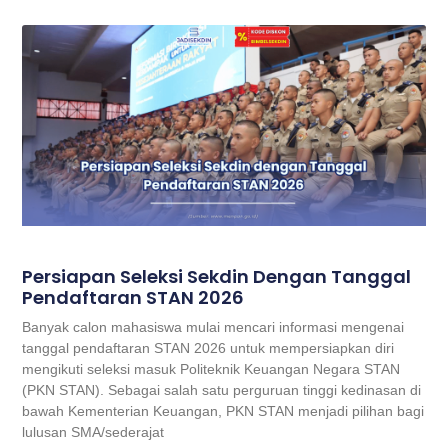
Persiapan Seleksi Sekdin Dengan Tanggal
Pendaftaran STAN 2026
Banyak calon mahasiswa mulai mencari informasi mengenai
tanggal pendaftaran STAN 2026 untuk mempersiapkan diri
mengikuti seleksi masuk Politeknik Keuangan Negara STAN
(PKN STAN). Sebagai salah satu perguruan tinggi kedinasan di
bawah Kementerian Keuangan, PKN STAN menjadi pilihan bagi
lulusan SMA/sederajat