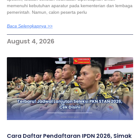
memenuhi kebutuhan aparatur pada kementerian dan lembaga
pemerintah. Namun, calon peserta perlu
Baca Selengkapnya >>
August 4, 2026
Cara Daftar Pendaftaran IPDN 2026, Simak