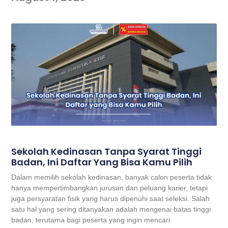
Sekolah Kedinasan Tanpa Syarat Tinggi
Badan, Ini Daftar Yang Bisa Kamu Pilih
Dalam memilih sekolah kedinasan, banyak calon peserta tidak
hanya mempertimbangkan jurusan dan peluang karier, tetapi
juga persyaratan fisik yang harus dipenuhi saat seleksi. Salah
satu hal yang sering ditanyakan adalah mengenai batas tinggi
badan, terutama bagi peserta yang ingin mencari