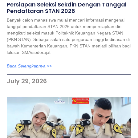
Persiapan Seleksi Sekdin Dengan Tanggal
Pendaftaran STAN 2026
Banyak calon mahasiswa mulai mencari informasi mengenai
tanggal pendaftaran STAN 2026 untuk mempersiapkan diri
mengikuti seleksi masuk Politeknik Keuangan Negara STAN
(PKN STAN). Sebagai salah satu perguruan tinggi kedinasan di
bawah Kementerian Keuangan, PKN STAN menjadi pilihan bagi
lulusan SMA/sederajat
Baca Selengkapnya >>
July 29, 2026