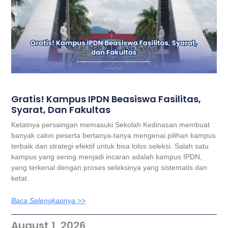
Gratis! Kampus IPDN Beasiswa Fasilitas,
Syarat, Dan Fakultas
Ketatnya persaingan memasuki Sekolah Kedinasan membuat
banyak calon peserta bertanya-tanya mengenai pilihan kampus
terbaik dan strategi efektif untuk bisa lolos seleksi. Salah satu
kampus yang sering menjadi incaran adalah kampus IPDN,
yang terkenal dengan proses seleksinya yang sistematis dan
ketat.
Baca Selengkapnya >>
August 1, 2026