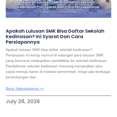
Apakah Lulusan SMK Bisa Daftar Sekolah
Kedinasan? Ini Syarat Dan Cara
Persiapannya
Apakah lulusan SMK bisa daftar sekolah kedinasan?
Pertanyaan ini kerap muncul di kalangan para lulusan SMK
yang berminat melanjutkan pendidikan ke sekolah kedinasan.
Pendaftaran sekolah kedinasan memang menjanjikan jalur
cepat menuju karier di instansi pemerintah, tetapi ada berbagai
pertimbangan dan
Baca Selengkapnya >>
July 28, 2026