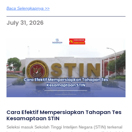
Baca Selengkapnya >>
July 31, 2026
Cara Efektif Mempersiapkan Tahapan Tes
Kesamaptaan STIN
Seleksi masuk Sekolah Tinggi Intelijen Negara (STIN) terkenal