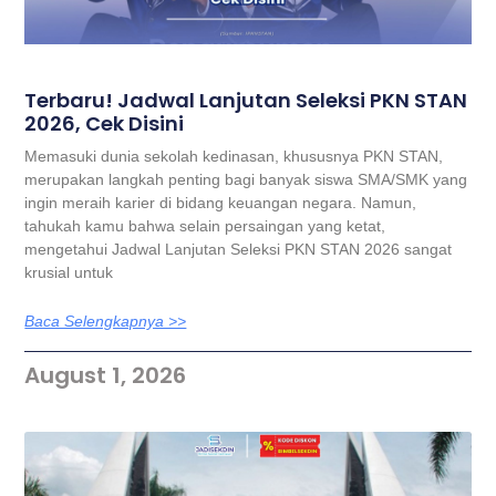
Terbaru! Jadwal Lanjutan Seleksi PKN STAN
2026, Cek Disini
Memasuki dunia sekolah kedinasan, khususnya PKN STAN,
merupakan langkah penting bagi banyak siswa SMA/SMK yang
ingin meraih karier di bidang keuangan negara. Namun,
tahukah kamu bahwa selain persaingan yang ketat,
mengetahui Jadwal Lanjutan Seleksi PKN STAN 2026 sangat
krusial untuk
Baca Selengkapnya >>
August 1, 2026