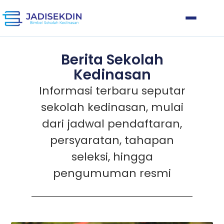
Berita Sekolah
Kedinasan
Informasi terbaru seputar
sekolah kedinasan, mulai
dari jadwal pendaftaran,
persyaratan, tahapan
seleksi, hingga
pengumuman resmi