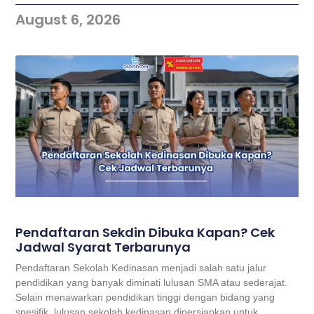
August 6, 2026
Pendaftaran Sekdin Dibuka Kapan? Cek
Jadwal Syarat Terbarunya
Pendaftaran Sekolah Kedinasan menjadi salah satu jalur
pendidikan yang banyak diminati lulusan SMA atau sederajat.
Selain menawarkan pendidikan tinggi dengan bidang yang
spesifik, lulusan sekolah kedinasan dipersiapkan untuk