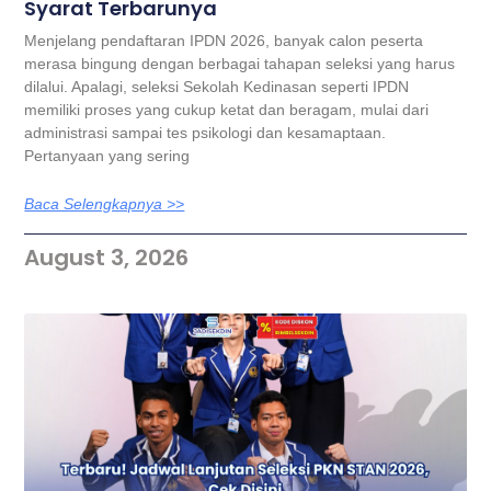
Syarat Terbarunya
Menjelang pendaftaran IPDN 2026, banyak calon peserta
merasa bingung dengan berbagai tahapan seleksi yang harus
dilalui. Apalagi, seleksi Sekolah Kedinasan seperti IPDN
memiliki proses yang cukup ketat dan beragam, mulai dari
administrasi sampai tes psikologi dan kesamaptaan.
Pertanyaan yang sering
Baca Selengkapnya >>
August 3, 2026