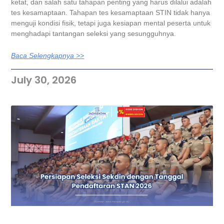
ketat, dan salah satu tahapan penting yang harus dilalui adalah
tes kesamaptaan. Tahapan tes kesamaptaan STIN tidak hanya
menguji kondisi fisik, tetapi juga kesiapan mental peserta untuk
menghadapi tantangan seleksi yang sesungguhnya.
Baca Selengkapnya >>
July 30, 2026