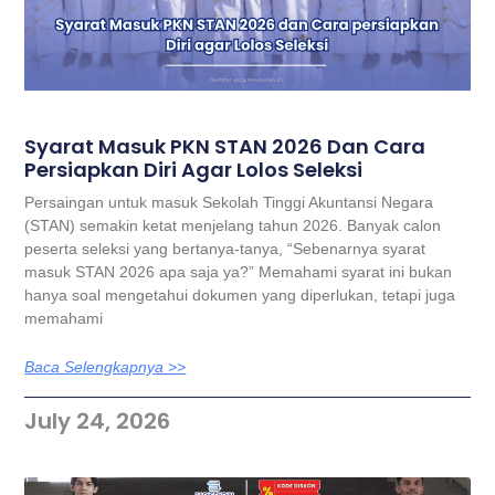
Syarat Masuk PKN STAN 2026 Dan Cara
Persiapkan Diri Agar Lolos Seleksi
Persaingan untuk masuk Sekolah Tinggi Akuntansi Negara
(STAN) semakin ketat menjelang tahun 2026. Banyak calon
peserta seleksi yang bertanya-tanya, “Sebenarnya syarat
masuk STAN 2026 apa saja ya?” Memahami syarat ini bukan
hanya soal mengetahui dokumen yang diperlukan, tetapi juga
memahami
Baca Selengkapnya >>
July 24, 2026