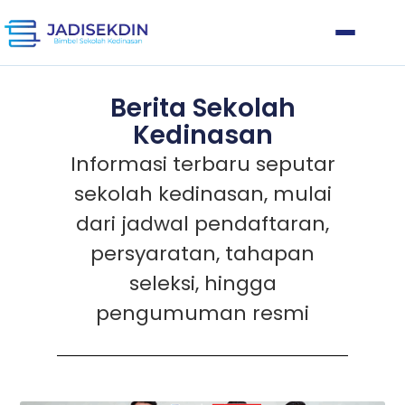
Berita Sekolah
Kedinasan
Informasi terbaru seputar
sekolah kedinasan, mulai
dari jadwal pendaftaran,
persyaratan, tahapan
seleksi, hingga
pengumuman resmi