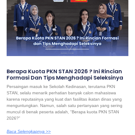
Berapa Kuota PKN STAN 2026 ? Ini Rincian
Formasi Dan Tips Menghadapi Seleksinya
Persaingan masuk ke Sekolah Kedinasan, terutama PKN
STAN, selalu menarik perhatian banyak calon mahasiswa
karena reputasinya yang kuat dan fasilitas ikatan dinas yang
menguntungkan. Namun, salah satu pertanyaan yang sering
muncul di benak peserta adalah, “Berapa kuota PKN STAN
2026?”
Baca Selengkapnya >>