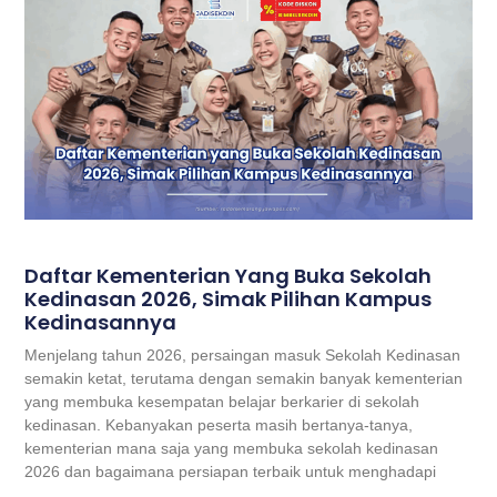
Daftar Kementerian Yang Buka Sekolah
Kedinasan 2026, Simak Pilihan Kampus
Kedinasannya
Menjelang tahun 2026, persaingan masuk Sekolah Kedinasan
semakin ketat, terutama dengan semakin banyak kementerian
yang membuka kesempatan belajar berkarier di sekolah
kedinasan. Kebanyakan peserta masih bertanya-tanya,
kementerian mana saja yang membuka sekolah kedinasan
2026 dan bagaimana persiapan terbaik untuk menghadapi