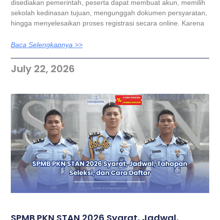
disediakan pemerintah, peserta dapat membuat akun, memilih
sekolah kedinasan tujuan, mengunggah dokumen persyaratan,
hingga menyelesaikan proses registrasi secara online. Karena
Baca Selengkapnya >>
July 22, 2026
SPMB PKN STAN 2026 Syarat, Jadwal,