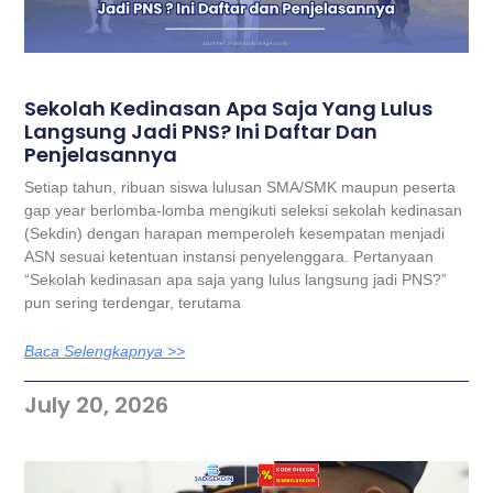
Sekolah Kedinasan Apa Saja Yang Lulus
Langsung Jadi PNS? Ini Daftar Dan
Penjelasannya
Setiap tahun, ribuan siswa lulusan SMA/SMK maupun peserta
gap year berlomba-lomba mengikuti seleksi sekolah kedinasan
(Sekdin) dengan harapan memperoleh kesempatan menjadi
ASN sesuai ketentuan instansi penyelenggara. Pertanyaan
“Sekolah kedinasan apa saja yang lulus langsung jadi PNS?”
pun sering terdengar, terutama
Baca Selengkapnya >>
July 20, 2026