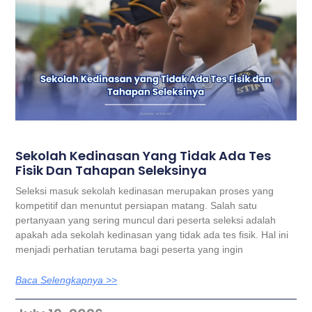
Sekolah Kedinasan Yang Tidak Ada Tes
Fisik Dan Tahapan Seleksinya
Seleksi masuk sekolah kedinasan merupakan proses yang
kompetitif dan menuntut persiapan matang. Salah satu
pertanyaan yang sering muncul dari peserta seleksi adalah
apakah ada sekolah kedinasan yang tidak ada tes fisik. Hal ini
menjadi perhatian terutama bagi peserta yang ingin
Baca Selengkapnya >>