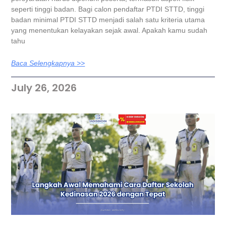
seperti tinggi badan. Bagi calon pendaftar PTDI STTD, tinggi
badan minimal PTDI STTD menjadi salah satu kriteria utama
yang menentukan kelayakan sejak awal. Apakah kamu sudah
tahu
Baca Selengkapnya >>
July 26, 2026