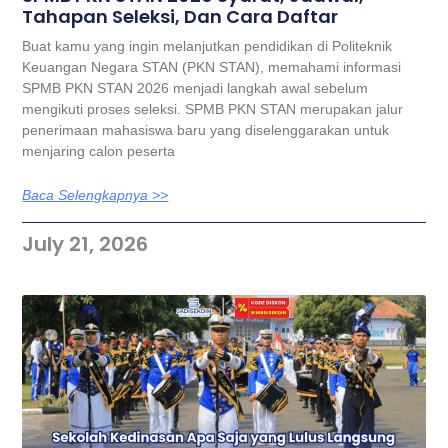
Tahapan Seleksi, Dan Cara Daftar
Buat kamu yang ingin melanjutkan pendidikan di Politeknik
Keuangan Negara STAN (PKN STAN), memahami informasi
SPMB PKN STAN 2026 menjadi langkah awal sebelum
mengikuti proses seleksi. SPMB PKN STAN merupakan jalur
penerimaan mahasiswa baru yang diselenggarakan untuk
menjaring calon peserta
Baca Selengkapnya >>
July 21, 2026