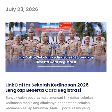
July 23, 2026
Link Daftar Sekolah Kedinasan 2026
Lengkap Beserta Cara Registrasi
Banyak calon peserta mulai mencari link daftar sekolah
kedinasan menjelang dibukanya penerimaan sekolah
kedinasan setiap tahunnya. Melalui portal resmi yang