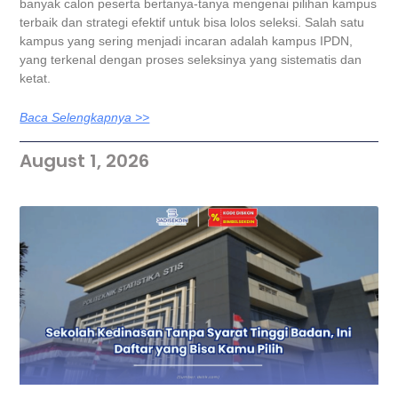
banyak calon peserta bertanya-tanya mengenai pilihan kampus
terbaik dan strategi efektif untuk bisa lolos seleksi. Salah satu
kampus yang sering menjadi incaran adalah kampus IPDN,
yang terkenal dengan proses seleksinya yang sistematis dan
ketat.
Baca Selengkapnya >>
August 1, 2026