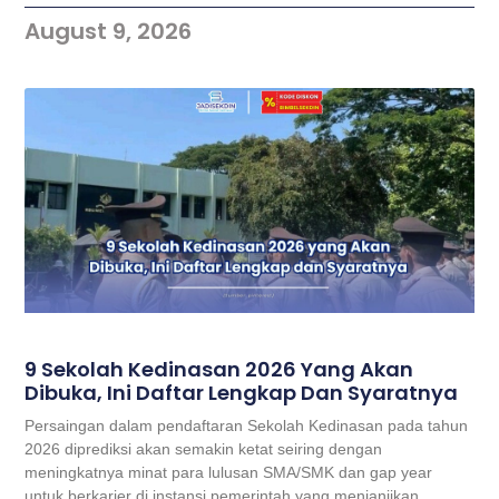
August 9, 2026
9 Sekolah Kedinasan 2026 Yang Akan
Dibuka, Ini Daftar Lengkap Dan Syaratnya
Persaingan dalam pendaftaran Sekolah Kedinasan pada tahun
2026 diprediksi akan semakin ketat seiring dengan
meningkatnya minat para lulusan SMA/SMK dan gap year
untuk berkarier di instansi pemerintah yang menjanjikan.