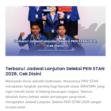
Terbaru! Jadwal Lanjutan Seleksi PKN STAN
2026, Cek Disini
Memasuki dunia sekolah kedinasan, khususnya PKN STAN,
merupakan langkah penting bagi banyak siswa SMA/SMK yang
ingin meraih karier di bidang keuangan negara. Namun,
tahukah kamu bahwa selain persaingan yang ketat,
mengetahui Jadwal Lanjutan Seleksi PKN STAN 2026 sangat
krusial untuk