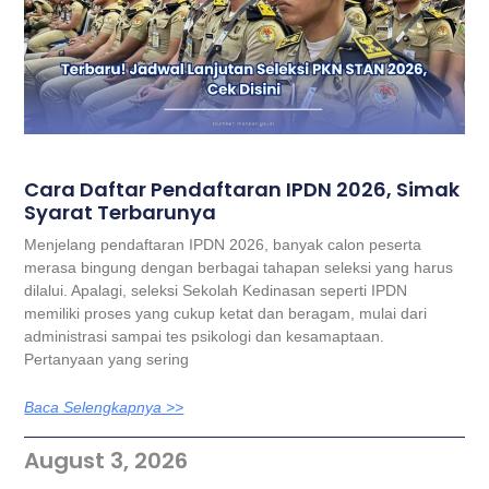
Cara Daftar Pendaftaran IPDN 2026, Simak
Syarat Terbarunya
Menjelang pendaftaran IPDN 2026, banyak calon peserta
merasa bingung dengan berbagai tahapan seleksi yang harus
dilalui. Apalagi, seleksi Sekolah Kedinasan seperti IPDN
memiliki proses yang cukup ketat dan beragam, mulai dari
administrasi sampai tes psikologi dan kesamaptaan.
Pertanyaan yang sering
Baca Selengkapnya >>
August 3, 2026