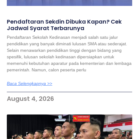
Pendaftaran Sekdin Dibuka Kapan? Cek
Jadwal Syarat Terbarunya
Pendaftaran Sekolah Kedinasan menjadi salah satu jalur
pendidikan yang banyak diminati lulusan SMA atau sederajat.
Selain menawarkan pendidikan tinggi dengan bidang yang
spesifik, lulusan sekolah kedinasan dipersiapkan untuk
memenuhi kebutuhan aparatur pada kementerian dan lembaga
pemerintah. Namun, calon peserta perlu
Baca Selengkapnya >>
August 4, 2026