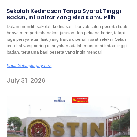
Sekolah Kedinasan Tanpa Syarat Tinggi
Badan, Ini Daftar Yang Bisa Kamu Pilih
Dalam memilih sekolah kedinasan, banyak calon peserta tidak
hanya mempertimbangkan jurusan dan peluang karier, tetapi
juga persyaratan fisik yang harus dipenuhi saat seleksi. Salah
satu hal yang sering ditanyakan adalah mengenai batas tinggi
badan, terutama bagi peserta yang ingin mencari
Baca Selengkapnya >>
July 31, 2026