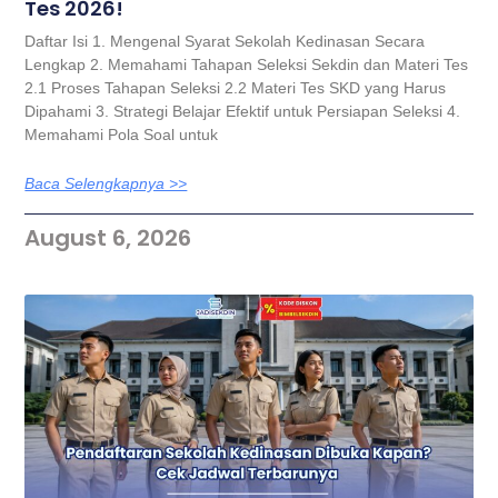
Tes 2026!
Daftar Isi 1. Mengenal Syarat Sekolah Kedinasan Secara
Lengkap 2. Memahami Tahapan Seleksi Sekdin dan Materi Tes
2.1 Proses Tahapan Seleksi 2.2 Materi Tes SKD yang Harus
Dipahami 3. Strategi Belajar Efektif untuk Persiapan Seleksi 4.
Memahami Pola Soal untuk
Baca Selengkapnya >>
August 6, 2026