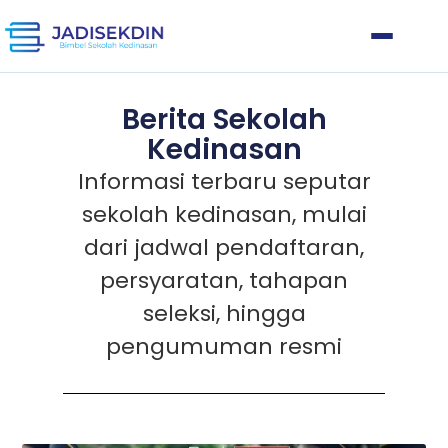
Berita Sekolah
Kedinasan
Informasi terbaru seputar
sekolah kedinasan, mulai
dari jadwal pendaftaran,
persyaratan, tahapan
seleksi, hingga
pengumuman resmi