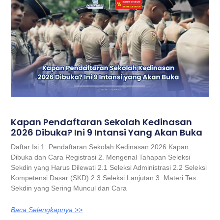
Kapan Pendaftaran Sekolah Kedinasan
2026 Dibuka? Ini 9 Intansi Yang Akan Buka
Daftar Isi 1. Pendaftaran Sekolah Kedinasan 2026 Kapan
Dibuka dan Cara Registrasi 2. Mengenal Tahapan Seleksi
Sekdin yang Harus Dilewati 2.1 Seleksi Administrasi 2.2 Seleksi
Kompetensi Dasar (SKD) 2.3 Seleksi Lanjutan 3. Materi Tes
Sekdin yang Sering Muncul dan Cara
Baca Selengkapnya >>