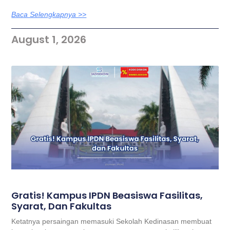
Baca Selengkapnya >>
August 1, 2026
Gratis! Kampus IPDN Beasiswa Fasilitas,
Syarat, Dan Fakultas
Ketatnya persaingan memasuki Sekolah Kedinasan membuat