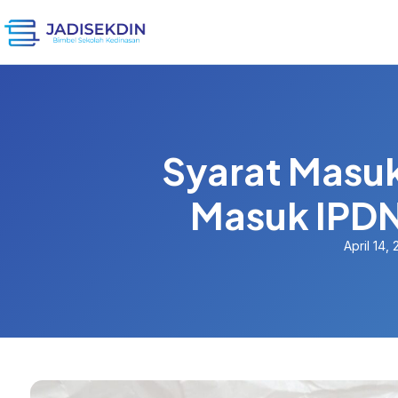
Syarat Masuk
Masuk IPDN
April 14,