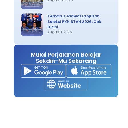
Terbaru! Jadwal Lanjutan
Seleksi PKN STAN 2026, Cek
Disini
August 1, 2026
Mulai Perjalanan Belajar
Sekdin-Mu Sekarang