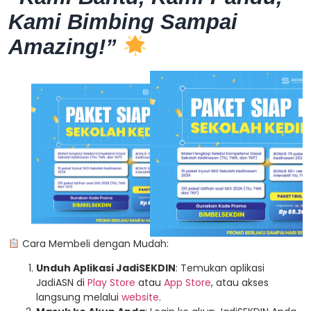
Kami Bimbing Sampai
Amazing!”
Cara Membeli dengan Mudah:
Unduh Aplikasi JadiSEKDIN
: Temukan aplikasi
JadiASN di
Play Store
atau
App Store
, atau akses
langsung melalui
website
.