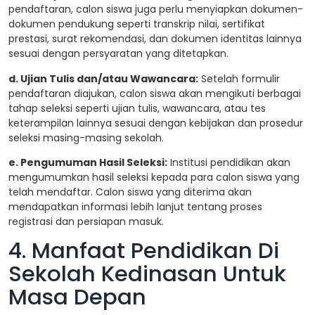
pendaftaran, calon siswa juga perlu menyiapkan dokumen-
dokumen pendukung seperti transkrip nilai, sertifikat
prestasi, surat rekomendasi, dan dokumen identitas lainnya
sesuai dengan persyaratan yang ditetapkan.
d. Ujian Tulis dan/atau Wawancara:
Setelah formulir
pendaftaran diajukan, calon siswa akan mengikuti berbagai
tahap seleksi seperti ujian tulis, wawancara, atau tes
keterampilan lainnya sesuai dengan kebijakan dan prosedur
seleksi masing-masing sekolah.
e. Pengumuman Hasil Seleksi:
Institusi pendidikan akan
mengumumkan hasil seleksi kepada para calon siswa yang
telah mendaftar. Calon siswa yang diterima akan
mendapatkan informasi lebih lanjut tentang proses
registrasi dan persiapan masuk.
4. Manfaat Pendidikan Di
Sekolah Kedinasan Untuk
Masa Depan