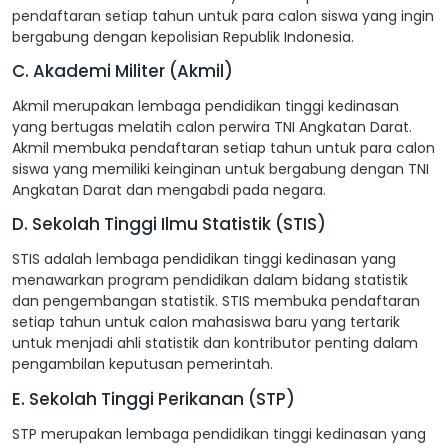
pendaftaran setiap tahun untuk para calon siswa yang ingin
bergabung dengan kepolisian Republik Indonesia.
C. Akademi Militer (Akmil)
Akmil merupakan lembaga pendidikan tinggi kedinasan
yang bertugas melatih calon perwira TNI Angkatan Darat.
Akmil membuka pendaftaran setiap tahun untuk para calon
siswa yang memiliki keinginan untuk bergabung dengan TNI
Angkatan Darat dan mengabdi pada negara.
D. Sekolah Tinggi Ilmu Statistik (STIS)
STIS adalah lembaga pendidikan tinggi kedinasan yang
menawarkan program pendidikan dalam bidang statistik
dan pengembangan statistik. STIS membuka pendaftaran
setiap tahun untuk calon mahasiswa baru yang tertarik
untuk menjadi ahli statistik dan kontributor penting dalam
pengambilan keputusan pemerintah.
E. Sekolah Tinggi Perikanan (STP)
STP merupakan lembaga pendidikan tinggi kedinasan yang