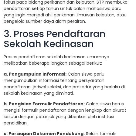
fokus pada bidang perikanan dan kelautan. STP membuka
pendaftaran setiap tahun untuk calon mahasiswa baru
yang ingin menjadi ahli perikanan, ilmuwan kelautan, atau
pengelola sumber daya alam perairan.
3. Proses Pendaftaran
Sekolah Kedinasan
Proses pendaftaran sekolah kedinasan umumnya
melibatkan beberapa langkah sebagai berikut:
a. Pengumpulan Informasi:
Calon siswa perlu
mengumpulkan informasi tentang persyaratan
pendaftaran, jadwal seleksi, dan prosedur yang berlaku di
sekolah kedinasan yang diminati.
b. Pengisian Formulir Pendaftaran:
Calon siswa harus
mengisi formulir pendaftaran dengan lengkap dan akurat
sesuai dengan petunjuk yang diberikan oleh institusi
pendidikan.
c. Persiapan Dokumen Pendukung:
Selain formulir