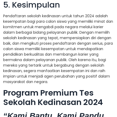
5. Kesimpulan
Pendaftaran sekolah kedinasan untuk tahun 2024 adalah
kesempatan bagi para calon siswa yang memiliki minat dan
komitmen untuk mengabdi pada negara melalui karier
dalam berbagai bidang pelayanan publik. Dengan memilih
sekolah kedinasan yang tepat, mempersiapkan diri dengan
baik, dan mengikuti proses pendaftaran dengan serius, para
calon siswa memiliki kesempatan untuk mendapatkan
pendidikan berkualitas dan membangun karier yang
bermakna dalam pelayanan publik. Oleh karena itu, bagi
mereka yang tertarik untuk bergabung dengan sekolah
kedinasan, segera manfaatkan kesempatan ini dan raih
impian untuk menjadi agen perubahan yang positif dalam
masyarakat dan negara.
Program Premium Tes
Sekolah Kedinasan 2024
“Kami Bantu, Kami Pandu,