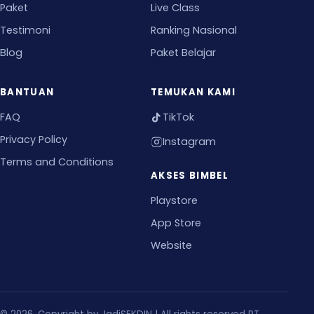
Paket
Live Class
Testimoni
Ranking Nasional
Blog
Paket Belajar
BANTUAN
TEMUKAN KAMI
FAQ
TikTok
Privacy Policy
Instagram
Terms and Conditions
AKSES BIMBEL
Playstore
App Store
Website