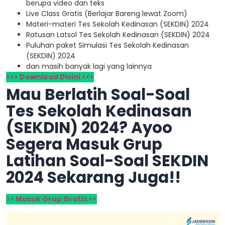
berupa video dan teks
Live Class Gratis (Berlajar Bareng lewat Zoom)
Materi-materi Tes Sekolah Kedinasan (SEKDIN) 2024
Ratusan Latsol Tes Sekolah Kedinasan (SEKDIN) 2024
Puluhan paket Simulasi Tes Sekolah Kedinasan
(SEKDIN) 2024
dan masih banyak lagi yang lainnya
>>> Download Disini <<<
Mau Berlatih Soal-Soal
Tes Sekolah Kedinasan
(SEKDIN) 2024? Ayoo
Segera Masuk Grup
Latihan Soal-Soal SEKDIN
2024 Sekarang Juga!!
>> Masuk Grup Gratis <<