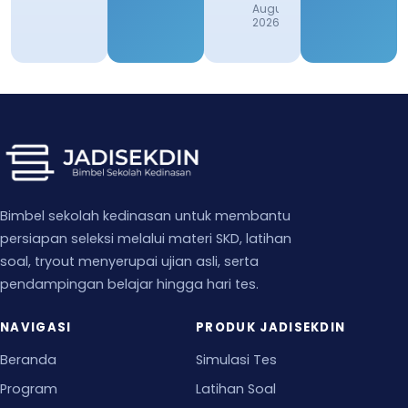
August 1,
2026
Bimbel sekolah kedinasan untuk membantu
persiapan seleksi melalui materi SKD, latihan
soal, tryout menyerupai ujian asli, serta
pendampingan belajar hingga hari tes.
NAVIGASI
PRODUK JADISEKDIN
Beranda
Simulasi Tes
Program
Latihan Soal