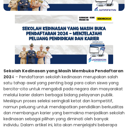
Sekolah Kedinasan yang Masih Membuka Pendaftaran
202
4 – Pendaftaran sekolah kedinasan merupakan salah
satu tahap awal yang penting bagi para calon siswa yang
bercita-cita untuk mengabdi pada negara dan masyarakat
melalui karier dalam berbagai bidang pelayanan publik.
Meskipun proses seleksi seringkali ketat dan kompetitif,
namun peluang untuk mendapatkan pendidikan berkualitas
dan membangun karier yang bermakna menjadikan sekolah
kedinasan sebagai pilihan yang diminati oleh banyak
individu. Dalam artikel ini, kita akan menjelajahi beberapa