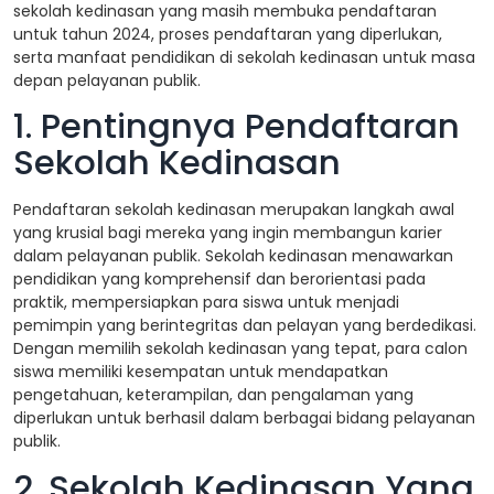
sekolah kedinasan yang masih membuka pendaftaran
untuk tahun 2024, proses pendaftaran yang diperlukan,
serta manfaat pendidikan di sekolah kedinasan untuk masa
depan pelayanan publik.
1. Pentingnya Pendaftaran
Sekolah Kedinasan
Pendaftaran sekolah kedinasan merupakan langkah awal
yang krusial bagi mereka yang ingin membangun karier
dalam pelayanan publik. Sekolah kedinasan menawarkan
pendidikan yang komprehensif dan berorientasi pada
praktik, mempersiapkan para siswa untuk menjadi
pemimpin yang berintegritas dan pelayan yang berdedikasi.
Dengan memilih sekolah kedinasan yang tepat, para calon
siswa memiliki kesempatan untuk mendapatkan
pengetahuan, keterampilan, dan pengalaman yang
diperlukan untuk berhasil dalam berbagai bidang pelayanan
publik.
2. Sekolah Kedinasan Yang