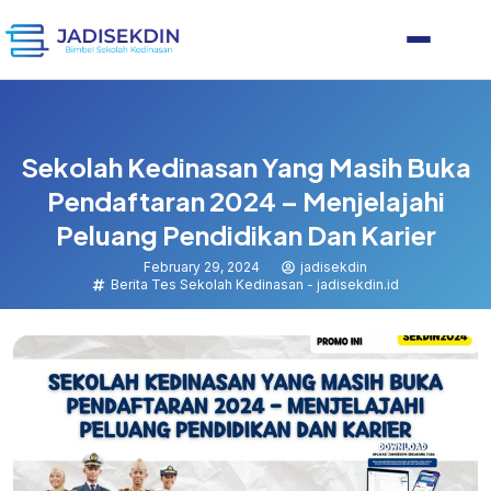
Sekolah Kedinasan Yang Masih Buka
Pendaftaran 2024 – Menjelajahi
Peluang Pendidikan Dan Karier
February 29, 2024
jadisekdin
Berita Tes Sekolah Kedinasan - jadisekdin.id