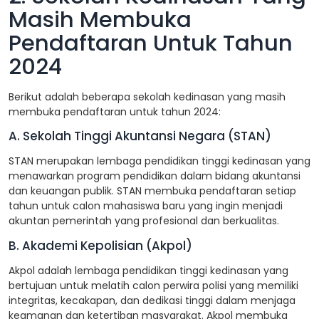
Masih Membuka
Pendaftaran Untuk Tahun
2024
Berikut adalah beberapa sekolah kedinasan yang masih
membuka pendaftaran untuk tahun 2024:
A. Sekolah Tinggi Akuntansi Negara (STAN)
STAN merupakan lembaga pendidikan tinggi kedinasan yang
menawarkan program pendidikan dalam bidang akuntansi
dan keuangan publik. STAN membuka pendaftaran setiap
tahun untuk calon mahasiswa baru yang ingin menjadi
akuntan pemerintah yang profesional dan berkualitas.
B. Akademi Kepolisian (Akpol)
Akpol adalah lembaga pendidikan tinggi kedinasan yang
bertujuan untuk melatih calon perwira polisi yang memiliki
integritas, kecakapan, dan dedikasi tinggi dalam menjaga
keamanan dan ketertiban masyarakat. Akpol membuka