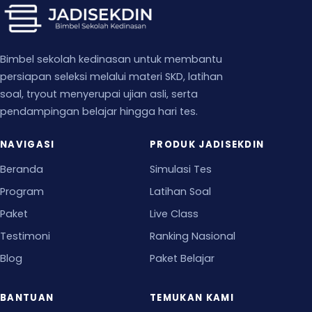
Bimbel sekolah kedinasan untuk membantu
persiapan seleksi melalui materi SKD, latihan
soal, tryout menyerupai ujian asli, serta
pendampingan belajar hingga hari tes.
NAVIGASI
PRODUK JADISEKDIN
Beranda
Simulasi Tes
Program
Latihan Soal
Paket
Live Class
Testimoni
Ranking Nasional
Blog
Paket Belajar
BANTUAN
TEMUKAN KAMI