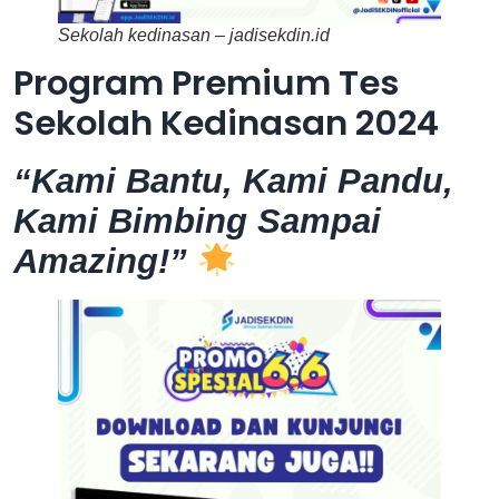
Sekolah kedinasan – jadisekdin.id
Program Premium Tes
Sekolah Kedinasan 2024
“Kami Bantu, Kami Pandu,
Kami Bimbing Sampai
Amazing!”