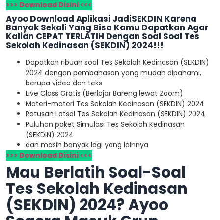
>>> Download Disini <<<
Ayoo Download Aplikasi JadiSEKDIN Karena
Banyak Sekali Yang Bisa Kamu Dapatkan Agar
Kalian CEPAT TERLATIH Dengan Soal Soal Tes
Sekolah Kedinasan (SEKDIN) 2024!!!
Dapatkan ribuan soal Tes Sekolah Kedinasan (SEKDIN)
2024 dengan pembahasan yang mudah dipahami,
berupa video dan teks
Live Class Gratis (Berlajar Bareng lewat Zoom)
Materi-materi Tes Sekolah Kedinasan (SEKDIN) 2024
Ratusan Latsol Tes Sekolah Kedinasan (SEKDIN) 2024
Puluhan paket Simulasi Tes Sekolah Kedinasan
(SEKDIN) 2024
dan masih banyak lagi yang lainnya
>>> Download Disini <<<
Mau Berlatih Soal-Soal
Tes Sekolah Kedinasan
(SEKDIN) 2024? Ayoo