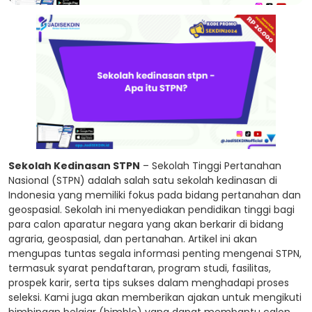
Sekolah Kedinasan STPN
– Sekolah Tinggi Pertanahan
Nasional (STPN) adalah salah satu sekolah kedinasan di
Indonesia yang memiliki fokus pada bidang pertanahan dan
geospasial. Sekolah ini menyediakan pendidikan tinggi bagi
para calon aparatur negara yang akan berkarir di bidang
agraria, geospasial, dan pertanahan. Artikel ini akan
mengupas tuntas segala informasi penting mengenai STPN,
termasuk syarat pendaftaran, program studi, fasilitas,
prospek karir, serta tips sukses dalam menghadapi proses
seleksi. Kami juga akan memberikan ajakan untuk mengikuti