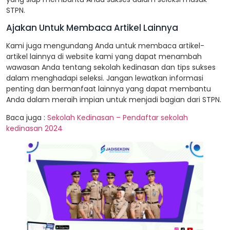
STPN.
Ajakan Untuk Membaca Artikel Lainnya
Kami juga mengundang Anda untuk membaca artikel-
artikel lainnya di website kami yang dapat menambah
wawasan Anda tentang sekolah kedinasan dan tips sukses
dalam menghadapi seleksi. Jangan lewatkan informasi
penting dan bermanfaat lainnya yang dapat membantu
Anda dalam meraih impian untuk menjadi bagian dari STPN.
Baca juga :
Sekolah Kedinasan – Pendaftar sekolah
kedinasan 2024