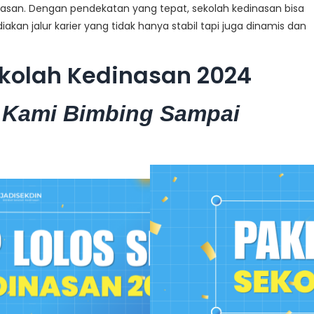
inasan. Dengan pendekatan yang tepat, sekolah kedinasan bisa
kan jalur karier yang tidak hanya stabil tapi juga dinamis dan
kolah Kedinasan 2024
 Kami Bimbing Sampai