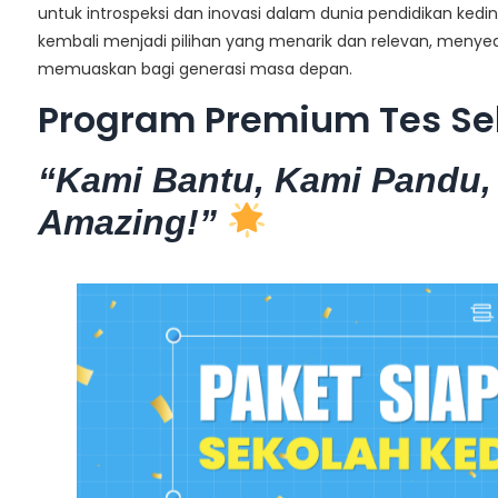
untuk introspeksi dan inovasi dalam dunia pendidikan ked
kembali menjadi pilihan yang menarik dan relevan, menyedia
memuaskan bagi generasi masa depan.
Program Premium Tes Se
“Kami Bantu, Kami Pandu,
Amazing!”