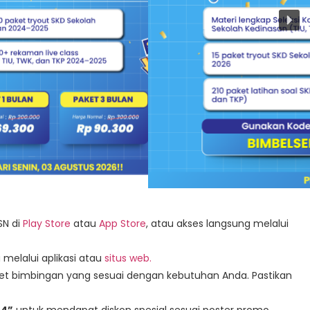
SN di
Play Store
atau
App Store
, atau akses langsung melalui
 melalui aplikasi atau
situs web.
paket bimbingan yang sesuai dengan kebutuhan Anda. Pastikan