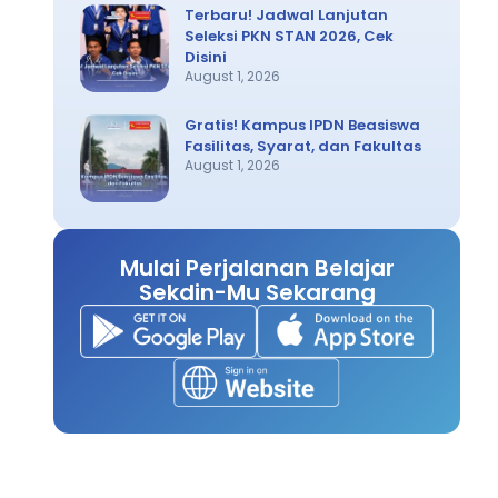
Terbaru! Jadwal Lanjutan
Seleksi PKN STAN 2026, Cek
Disini
August 1, 2026
Gratis! Kampus IPDN Beasiswa
Fasilitas, Syarat, dan Fakultas
August 1, 2026
Mulai Perjalanan Belajar
Sekdin-Mu Sekarang