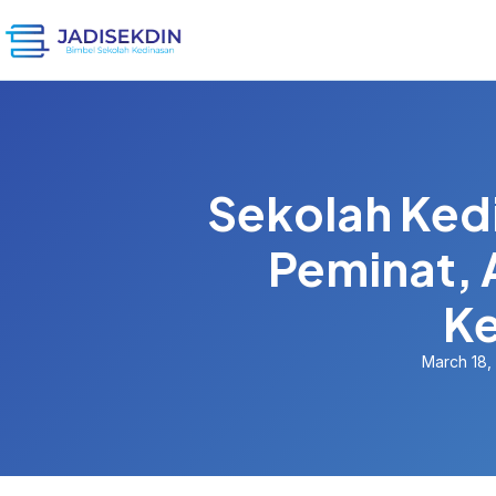
Sekolah Ked
Peminat, 
Ke
March 18,