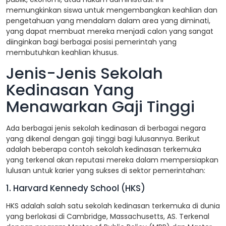
memungkinkan siswa untuk mengembangkan keahlian dan
pengetahuan yang mendalam dalam area yang diminati,
yang dapat membuat mereka menjadi calon yang sangat
diinginkan bagi berbagai posisi pemerintah yang
membutuhkan keahlian khusus.
Jenis-Jenis Sekolah
Kedinasan Yang
Menawarkan Gaji Tinggi
Ada berbagai jenis sekolah kedinasan di berbagai negara
yang dikenal dengan gaji tinggi bagi lulusannya. Berikut
adalah beberapa contoh sekolah kedinasan terkemuka
yang terkenal akan reputasi mereka dalam mempersiapkan
lulusan untuk karier yang sukses di sektor pemerintahan:
1. Harvard Kennedy School (HKS)
HKS adalah salah satu sekolah kedinasan terkemuka di dunia
yang berlokasi di Cambridge, Massachusetts, AS. Terkenal