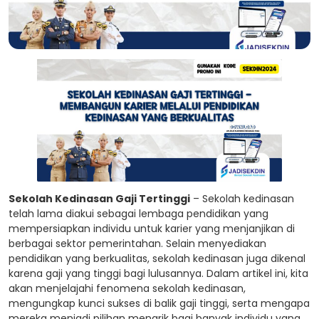
Sekolah Kedinasan Gaji Tertinggi
– Sekolah kedinasan
telah lama diakui sebagai lembaga pendidikan yang
mempersiapkan individu untuk karier yang menjanjikan di
berbagai sektor pemerintahan. Selain menyediakan
pendidikan yang berkualitas, sekolah kedinasan juga dikenal
karena gaji yang tinggi bagi lulusannya. Dalam artikel ini, kita
akan menjelajahi fenomena sekolah kedinasan,
mengungkap kunci sukses di balik gaji tinggi, serta mengapa
mereka menjadi pilihan menarik bagi banyak individu yang