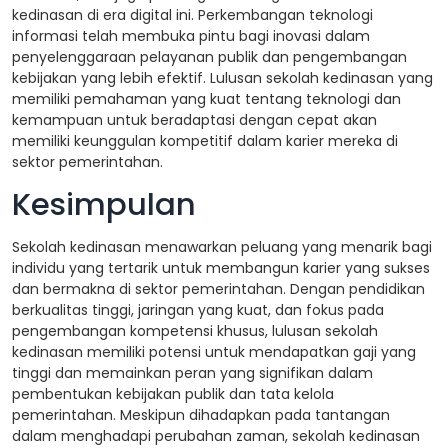
kedinasan di era digital ini. Perkembangan teknologi
informasi telah membuka pintu bagi inovasi dalam
penyelenggaraan pelayanan publik dan pengembangan
kebijakan yang lebih efektif. Lulusan sekolah kedinasan yang
memiliki pemahaman yang kuat tentang teknologi dan
kemampuan untuk beradaptasi dengan cepat akan
memiliki keunggulan kompetitif dalam karier mereka di
sektor pemerintahan.
Kesimpulan
Sekolah kedinasan menawarkan peluang yang menarik bagi
individu yang tertarik untuk membangun karier yang sukses
dan bermakna di sektor pemerintahan. Dengan pendidikan
berkualitas tinggi, jaringan yang kuat, dan fokus pada
pengembangan kompetensi khusus, lulusan sekolah
kedinasan memiliki potensi untuk mendapatkan gaji yang
tinggi dan memainkan peran yang signifikan dalam
pembentukan kebijakan publik dan tata kelola
pemerintahan. Meskipun dihadapkan pada tantangan
dalam menghadapi perubahan zaman, sekolah kedinasan