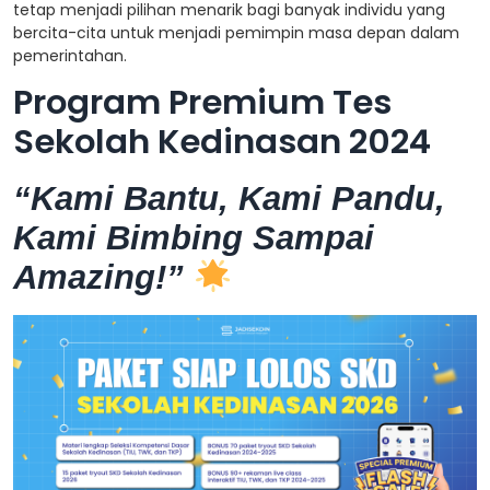
tetap menjadi pilihan menarik bagi banyak individu yang
bercita-cita untuk menjadi pemimpin masa depan dalam
pemerintahan.
Program Premium Tes
Sekolah Kedinasan 2024
“Kami Bantu, Kami Pandu,
Kami Bimbing Sampai
Amazing!”