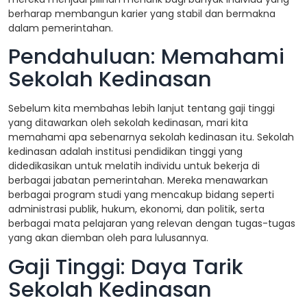
berharap membangun karier yang stabil dan bermakna
dalam pemerintahan.
Pendahuluan: Memahami
Sekolah Kedinasan
Sebelum kita membahas lebih lanjut tentang gaji tinggi
yang ditawarkan oleh sekolah kedinasan, mari kita
memahami apa sebenarnya sekolah kedinasan itu. Sekolah
kedinasan adalah institusi pendidikan tinggi yang
didedikasikan untuk melatih individu untuk bekerja di
berbagai jabatan pemerintahan. Mereka menawarkan
berbagai program studi yang mencakup bidang seperti
administrasi publik, hukum, ekonomi, dan politik, serta
berbagai mata pelajaran yang relevan dengan tugas-tugas
yang akan diemban oleh para lulusannya.
Gaji Tinggi: Daya Tarik
Sekolah Kedinasan