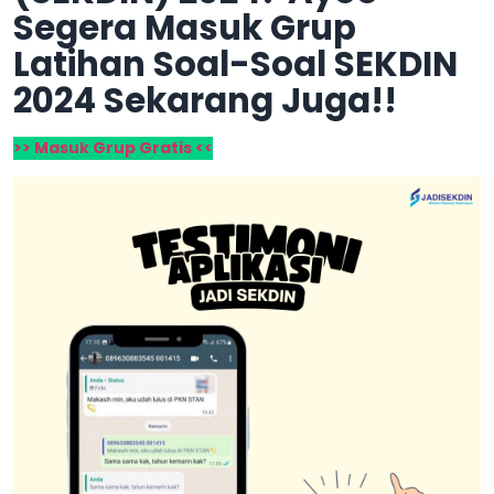
Segera Masuk Grup
Latihan Soal-Soal SEKDIN
2024 Sekarang Juga!!
>> Masuk Grup Gratis <<