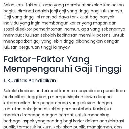
Salah satu faktor utama yang membuat sekolah kedinasan
begitu diminati adalah janji gaji yang tinggi bagi lulusannya.
Gaji yang tinggi ini menjadi daya tarik kuat bagi banyak
individu yang ingin membangun karier yang mapan dan
stabil di sektor pemerintahan. Namun, apa yang sebenarnya
membuat lulusan sekolah kedinasan memiliki potensi untuk
mendapatkan gaji yang lebih tinggi dibandingkan dengan
lulusan perguruan tinggi lainnya?
Faktor-Faktor Yang
Mempengaruhi Gaji Tinggi
1. Kualitas Pendidikan
Sekolah kedinasan terkenal karena menyediakan pendidikan
berkualitas tinggi yang mempersiapkan siswa dengan
keterampilan dan pengetahuan yang relevan dengan
tuntutan pekerjaan di sektor pemerintahan. Kurikulum
mereka dirancang dengan cermat untuk mencakup
berbagai aspek yang penting bagi karier dalam administrasi
publik, termasuk hukum, kebijakan publik, manajemen, dan