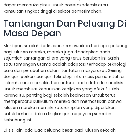
dapat membuka pintu untuk posisi akademis atau
konsultan tingkat tinggi di sektor pemerintahan.
Tantangan Dan Peluang Di
Masa Depan
Meskipun sekolah kedinasan menawarkan berbagai peluang
bagi lulusan mereka, mereka juga dihadapkan pada
sejumlah tantangan di era yang terus berubah ini. Salah
satu tantangan utama adalah adaptasi terhadap teknologi
baru dan perubahan dalam tuntutan masyarakat. Seiring
dengan perkembangan teknologi informasi, pemerintah di
seluruh dunia semakin bergantung pada data dan analisis
untuk membuat keputusan kebijakan yang efektif. Oleh
karena itu, penting bagi sekolah kedinasan untuk terus
memperbarui kurikulum mereka dan memastikan bahwa
lulusan mereka memiliki keterampilan yang diperlukan
untuk berhasil dalam lingkungan kerja yang semakin
terhubung ini.
Di sisi lain, ada juga peluang besar bagi lulusan sekolah