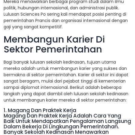
Mereka menawarkan berbagai program studi dalam ilmu
politik, hubungan internasional, dan administrasi publik.
Lulusan Sciences Po sering kali mendapat posisi penting di
pemerintahan Prancis dan organisasi internasional dengan
gaji yang sangat kompetitif.
Membangun Karier Di
Sektor Pemerintahan
Bagi banyak lulusan sekolah kedinasan, tujuan utama
mereka adalah untuk membangun karier yang sukses dan
bermakna di sektor pemerintahan. Karier di sektor ini dapat
sangat beragam, mulai dari pejabat tinggi di kementerian
sampai diplomat internasional. Berikut adalah beberapa
langkah yang dapat diambil oleh lulusan sekolah kedinasan
untuk membangun karier mereka di sektor pemerintahan:
1. Magang Dan Praktek Kerja
Magang Dan Praktek Kerja Adalah Cara Yang
Baik Untuk Mendapatkan Pengalaman Langsung
Dalam Bekerja Di Lingkungan Pemerintahan.
Banyak Sekolah Kedinasan Menawarkan