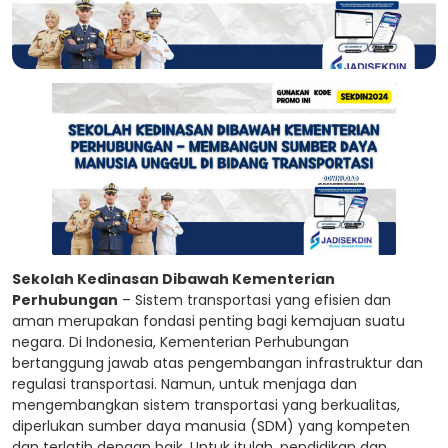
Sekolah Kedinasan Dibawah Kementerian
Perhubungan
– Sistem transportasi yang efisien dan
aman merupakan fondasi penting bagi kemajuan suatu
negara. Di Indonesia, Kementerian Perhubungan
bertanggung jawab atas pengembangan infrastruktur dan
regulasi transportasi. Namun, untuk menjaga dan
mengembangkan sistem transportasi yang berkualitas,
diperlukan sumber daya manusia (SDM) yang kompeten
dan terlatih dengan baik. Untuk itulah, pendidikan dan