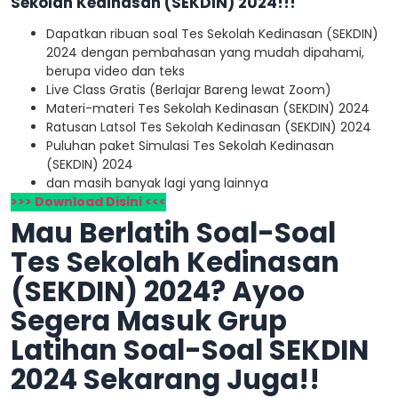
Sekolah Kedinasan (SEKDIN) 2024!!!
Dapatkan ribuan soal Tes Sekolah Kedinasan (SEKDIN)
2024 dengan pembahasan yang mudah dipahami,
berupa video dan teks
Live Class Gratis (Berlajar Bareng lewat Zoom)
Materi-materi Tes Sekolah Kedinasan (SEKDIN) 2024
Ratusan Latsol Tes Sekolah Kedinasan (SEKDIN) 2024
Puluhan paket Simulasi Tes Sekolah Kedinasan
(SEKDIN) 2024
dan masih banyak lagi yang lainnya
>>> Download Disini <<<
Mau Berlatih Soal-Soal
Tes Sekolah Kedinasan
(SEKDIN) 2024? Ayoo
Segera Masuk Grup
Latihan Soal-Soal SEKDIN
2024 Sekarang Juga!!