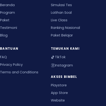
Beranda
Simulasi Tes
Program
Latihan Soal
Paket
Live Class
Testimoni
Ranking Nasional
Blog
Paket Belajar
BANTUAN
TEMUKAN KAMI
FAQ
TikTok
Privacy Policy
Instagram
Terms and Conditions
AKSES BIMBEL
Playstore
App Store
Website