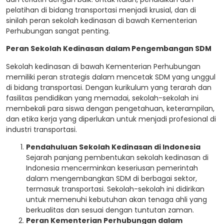
pelatihan di bidang transportasi menjadi krusial, dan di
sinilah peran sekolah kedinasan di bawah Kementerian
Perhubungan sangat penting.
Peran Sekolah Kedinasan dalam Pengembangan SDM
Sekolah kedinasan di bawah Kementerian Perhubungan
memiliki peran strategis dalam mencetak SDM yang unggul
di bidang transportasi. Dengan kurikulum yang terarah dan
fasilitas pendidikan yang memadai, sekolah-sekolah ini
membekali para siswa dengan pengetahuan, keterampilan,
dan etika kerja yang diperlukan untuk menjadi profesional di
industri transportasi.
Pendahuluan Sekolah Kedinasan di Indonesia
Sejarah panjang pembentukan sekolah kedinasan di
Indonesia mencerminkan keseriusan pemerintah
dalam mengembangkan SDM di berbagai sektor,
termasuk transportasi. Sekolah-sekolah ini didirikan
untuk memenuhi kebutuhan akan tenaga ahli yang
berkualitas dan sesuai dengan tuntutan zaman.
Peran Kementerian Perhubungan dalam