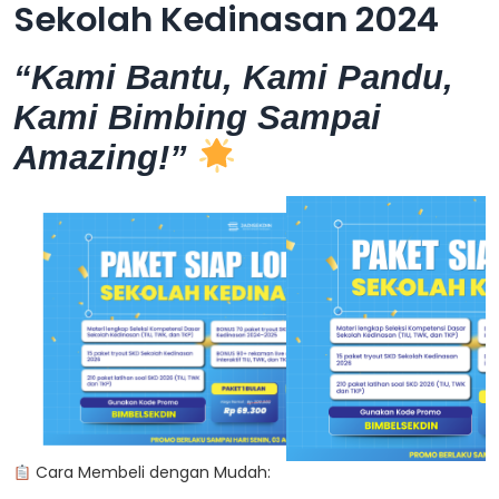
Sekolah Kedinasan 2024
“Kami Bantu, Kami Pandu,
Kami Bimbing Sampai
Amazing!”
Cara Membeli dengan Mudah: