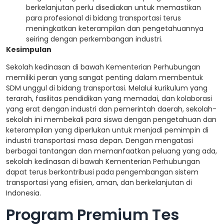
berkelanjutan perlu disediakan untuk memastikan
para profesional di bidang transportasi terus
meningkatkan keterampilan dan pengetahuannya
seiring dengan perkembangan industri.
Kesimpulan
Sekolah kedinasan di bawah Kementerian Perhubungan
memiliki peran yang sangat penting dalam membentuk
SDM unggul di bidang transportasi. Melalui kurikulum yang
terarah, fasilitas pendidikan yang memadai, dan kolaborasi
yang erat dengan industri dan pemerintah daerah, sekolah-
sekolah ini membekali para siswa dengan pengetahuan dan
keterampilan yang diperlukan untuk menjadi pemimpin di
industri transportasi masa depan. Dengan mengatasi
berbagai tantangan dan memanfaatkan peluang yang ada,
sekolah kedinasan di bawah Kementerian Perhubungan
dapat terus berkontribusi pada pengembangan sistem
transportasi yang efisien, aman, dan berkelanjutan di
Indonesia.
Program Premium Tes