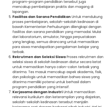
program-program pendidikan tersebut juga
mencakup pembelajaran praktis dan magang di
lapangan.
Fasilitas dan Sarana Pendidikan
Untuk mendukung
proses pembelajaran, sekolah-sekolah kedinasan di
bawah Kementerian Perhubungan dilengkapi dengan
fasilitas dan sarana pendidikan yang memadai. Mulai
dari laboratorium, simulator, hingga perpustakaan
yang lengkap, semua dirancang untuk memastikan
para siswa mendapatkan pengalaman belajar yang
terbaik.
Rekrutmen dan Seleksi Siswa
Proses rekrutmen dan
seleksi siswa di sekolah kedinasan diatur secara ketat
untuk memastikan hanya calon-calon terbaik yang
diterima. Tes masuk mencakup aspek akademis, fisik,
dan psikologis untuk memastikan bahwa siswa yang
diterima memiliki potensi untuk berhasil dalam
program pendidikan yang intensif.
Kerjasama dengan Industri
Untuk memastikan
relevansi kurikulum dan keterampilan yang diajarkan,
sekolah-sekolah kedinasan tersebut menjalin