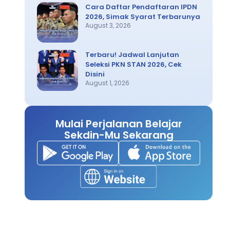
Cara Daftar Pendaftaran IPDN
2026, Simak Syarat Terbarunya
August 3, 2026
Terbaru! Jadwal Lanjutan
Seleksi PKN STAN 2026, Cek
Disini
August 1, 2026
Mulai Perjalanan Belajar
Sekdin-Mu Sekarang