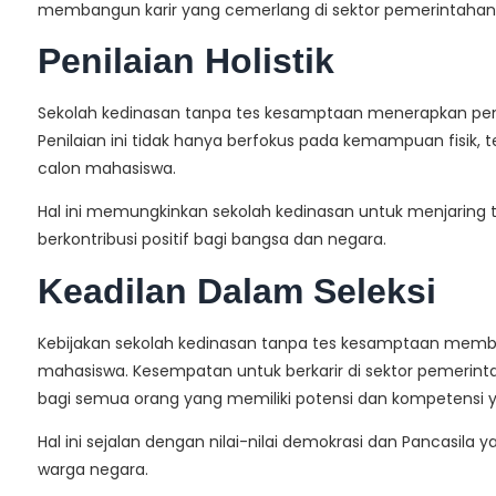
membangun karir yang cemerlang di sektor pemerintahan
Penilaian Holistik
Sekolah kedinasan tanpa tes kesamptaan menerapkan penila
Penilaian ini tidak hanya berfokus pada kemampuan fisik,
calon mahasiswa.
Hal ini memungkinkan sekolah kedinasan untuk menjaring t
berkontribusi positif bagi bangsa dan negara.
Keadilan Dalam Seleksi
Kebijakan sekolah kedinasan tanpa tes kesamptaan memba
mahasiswa. Kesempatan untuk berkarir di sektor pemerintah
bagi semua orang yang memiliki potensi dan kompetensi 
Hal ini sejalan dengan nilai-nilai demokrasi dan Pancasila
warga negara.