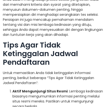
dari memahami kriteria dan syarat yang ditetapkan,
menyusun dokumen-dokumen penting, hingga
mempersiapkan diri menghadapi serangkaian tes seleksi.
Persiapan ini juga mencakup pemahaman mendalam
tentang visi dan misi lembaga kedinasan yang dituju,
sehingga Anda dapat menyesuaikan diri dengan lingkungan
dan tuntutan kerja yang akan dihadapi.
Tips Agar Tidak
Ketinggalan Jadwal
Pendaftaran
Untuk memastikan Anda tidak ketinggalan informasi
penting, berikut beberapa “Tips Agar Tidak Ketinggalan
Jadwal Pendaftaran”:
Aktif Mengunjungi Situs Resmi
: Lembaga kedinasan
biasanya mengumumkan informasi penting melalui
situs resmi mereka. Pastikan untuk mengunjungi
secara berkala.