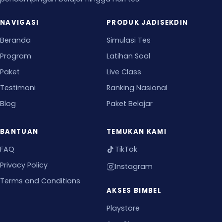
NAVIGASI
PRODUK JADISEKDIN
Beranda
Simulasi Tes
Program
Latihan Soal
Paket
Live Class
Testimoni
Ranking Nasional
Blog
Paket Belajar
BANTUAN
TEMUKAN KAMI
FAQ
TikTok
Privacy Policy
Instagram
Terms and Conditions
AKSES BIMBEL
Playstore