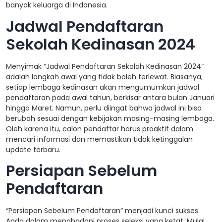
banyak keluarga di Indonesia.
Jadwal Pendaftaran
Sekolah Kedinasan 2024
Menyimak “Jadwal Pendaftaran Sekolah Kedinasan 2024”
adalah langkah awal yang tidak boleh terlewat. Biasanya,
setiap lembaga kedinasan akan mengumumkan jadwal
pendaftaran pada awal tahun, berkisar antara bulan Januari
hingga Maret. Namun, perlu diingat bahwa jadwal ini bisa
berubah sesuai dengan kebijakan masing-masing lembaga.
Oleh karena itu, calon pendaftar harus proaktif dalam
mencari informasi dan memastikan tidak ketinggalan
update terbaru.
Persiapan Sebelum
Pendaftaran
“Persiapan Sebelum Pendaftaran” menjadi kunci sukses
Anda dalam menghadapi proses seleksi yang ketat. Mulai