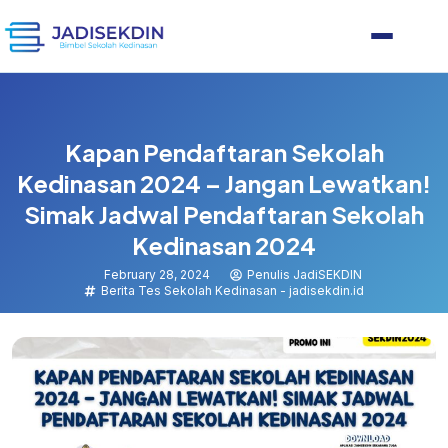
Kapan Pendaftaran Sekolah
Kedinasan 2024 – Jangan Lewatkan!
Simak Jadwal Pendaftaran Sekolah
Kedinasan 2024
February 28, 2024
Penulis JadiSEKDIN
Berita Tes Sekolah Kedinasan - jadisekdin.id