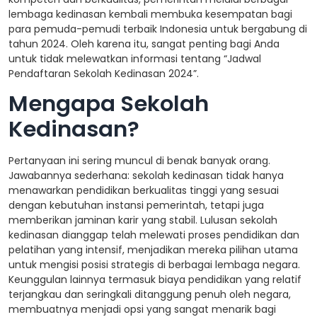
lembaga kedinasan kembali membuka kesempatan bagi
para pemuda-pemudi terbaik Indonesia untuk bergabung di
tahun 2024. Oleh karena itu, sangat penting bagi Anda
untuk tidak melewatkan informasi tentang “Jadwal
Pendaftaran Sekolah Kedinasan 2024”.
Mengapa Sekolah
Kedinasan?
Pertanyaan ini sering muncul di benak banyak orang.
Jawabannya sederhana: sekolah kedinasan tidak hanya
menawarkan pendidikan berkualitas tinggi yang sesuai
dengan kebutuhan instansi pemerintah, tetapi juga
memberikan jaminan karir yang stabil. Lulusan sekolah
kedinasan dianggap telah melewati proses pendidikan dan
pelatihan yang intensif, menjadikan mereka pilihan utama
untuk mengisi posisi strategis di berbagai lembaga negara.
Keunggulan lainnya termasuk biaya pendidikan yang relatif
terjangkau dan seringkali ditanggung penuh oleh negara,
membuatnya menjadi opsi yang sangat menarik bagi