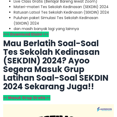
Live Class Gratis (Berlajar Bareng lewat Zoom)
Materi-materi Tes Sekolah Kedinasan (SEKDIN) 2024
Ratusan Latsol Tes Sekolah Kedinasan (SEKDIN) 2024
Puluhan paket Simulasi Tes Sekolah Kedinasan
(SEKDIN) 2024
dan masih banyak lagi yang lainnya
>>> Download Disini <<<
Mau Berlatih Soal-Soal
Tes Sekolah Kedinasan
(SEKDIN) 2024? Ayoo
Segera Masuk Grup
Latihan Soal-Soal SEKDIN
2024 Sekarang Juga!!
>> Masuk Grup Gratis <<