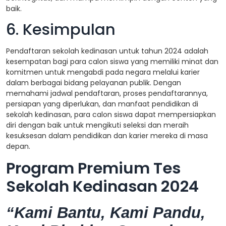
baik.
6. Kesimpulan
Pendaftaran sekolah kedinasan untuk tahun 2024 adalah
kesempatan bagi para calon siswa yang memiliki minat dan
komitmen untuk mengabdi pada negara melalui karier
dalam berbagai bidang pelayanan publik. Dengan
memahami jadwal pendaftaran, proses pendaftarannya,
persiapan yang diperlukan, dan manfaat pendidikan di
sekolah kedinasan, para calon siswa dapat mempersiapkan
diri dengan baik untuk mengikuti seleksi dan meraih
kesuksesan dalam pendidikan dan karier mereka di masa
depan.
Program Premium Tes
Sekolah Kedinasan 2024
“Kami Bantu, Kami Pandu,