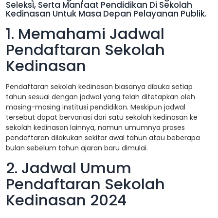
Seleksi, Serta Manfaat Pendidikan Di Sekolah
Kedinasan Untuk Masa Depan Pelayanan Publik.
1. Memahami Jadwal
Pendaftaran Sekolah
Kedinasan
Pendaftaran sekolah kedinasan biasanya dibuka setiap
tahun sesuai dengan jadwal yang telah ditetapkan oleh
masing-masing institusi pendidikan. Meskipun jadwal
tersebut dapat bervariasi dari satu sekolah kedinasan ke
sekolah kedinasan lainnya, namun umumnya proses
pendaftaran dilakukan sekitar awal tahun atau beberapa
bulan sebelum tahun ajaran baru dimulai.
2. Jadwal Umum
Pendaftaran Sekolah
Kedinasan 2024