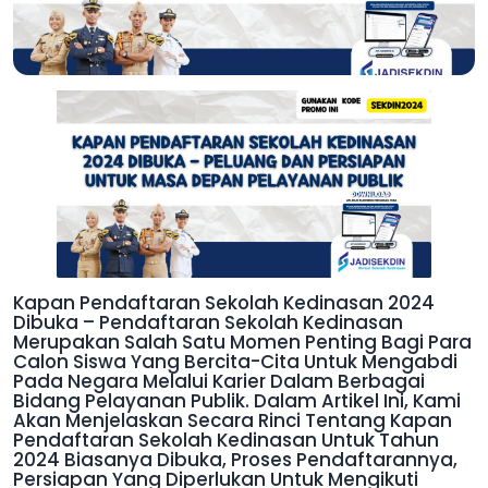
Kapan Pendaftaran Sekolah Kedinasan 2024
Dibuka – Pendaftaran Sekolah Kedinasan
Merupakan Salah Satu Momen Penting Bagi Para
Calon Siswa Yang Bercita-Cita Untuk Mengabdi
Pada Negara Melalui Karier Dalam Berbagai
Bidang Pelayanan Publik. Dalam Artikel Ini, Kami
Akan Menjelaskan Secara Rinci Tentang Kapan
Pendaftaran Sekolah Kedinasan Untuk Tahun
2024 Biasanya Dibuka, Proses Pendaftarannya,
Persiapan Yang Diperlukan Untuk Mengikuti