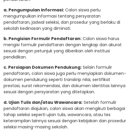
a. Pengumpulan Informasi:
Calon siswa perlu
mengumpulkan informasi tentang persyaratan
pendaftaran, jadwal seleksi, dan prosedur yang berlaku di
sekolah kedinasan yang diminati.
b. Pengisian Formulir Pendaftaran:
Calon siswa harus
mengisi formulir pendaftaran dengan lengkap dan akurat
sesuai dengan petunjuk yang diberikan oleh institusi
pendidikan.
c. Persiapan Dokumen Pendukung:
Selain formulir
pendaftaran, calon siswa juga perlu menyiapkan dokumen-
dokumen pendukung seperti transkrip nilai, sertifikat
prestasi, surat rekomendasi, dan dokumen identitas lainnya
sesuai dengan persyaratan yang ditetapkan.
d. Ujian Tulis dan/atau Wawancara:
Setelah formulir
pendaftaran diajukan, calon siswa akan mengikuti berbagai
tahap seleksi seperti ujian tulis, wawancara, atau tes
keterampilan lainnya sesuai dengan kebijakan dan prosedur
seleksi masing-masing sekolah.