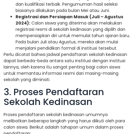
dan kualifikasi terbaik. Pengumuman hasil seleksi
biasanya dilakukan pada bulan Mei atau Juni.
Registrasi dan Persiapan Masuk (Juli – Agustus
2024):
Calon siswa yang diterima akan melakukan
registrasi resmi di sekolah kedinasan yang dipilih dan
mempersiapkan diri untuk memulai tahun ajaran baru.
Pada bulan Juli atau Agustus, mereka akan mulai
menjalani pendidikan formal di institusi tersebut.
Perlu dicatat bahwa jadwal pendaftaran sekolah kedinasan
dapat berbeda-beda antara satu institusi dengan institusi
lainnya, oleh karena itu sangat penting bagi calon siswa
untuk memantau informasi resmi dari masing-masing
sekolah yang diminati.
3. Proses Pendaftaran
Sekolah Kedinasan
Proses pendaftaran sekolah kedinasan umumnya
melibatkan beberapa langkah yang harus diikuti oleh para
calon siswa. Berikut adalah tahapan umum dalam proses
pendaftaran: