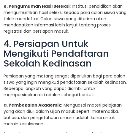
e. Pengumuman Hasil Seleksi:
Institusi pendidikan akan
mengumumkan hasil seleksi kepada para calon siswa yang
telah mendaftar. Calon siswa yang diterima akan
mendapatkan informasi lebih lanjut tentang proses
registrasi dan persiapan masuk.
4. Persiapan Untuk
Mengikuti Pendaftaran
Sekolah Kedinasan
Persiapan yang matang sangat diperlukan bagi para calon
siswa yang ingin mengikuti pendaftaran sekolah kedinasan.
Beberapa langkah yang dapat diambil untuk
mempersiapkan diri adalah sebagai berikut:
a. Pembekalan Akademik:
Menguasai materi pelajaran
yang akan diuji dalam ujian masuk seperti matematika,
bahasa, dan pengetahuan umum adalah kunci untuk
meraih kesuksesan.