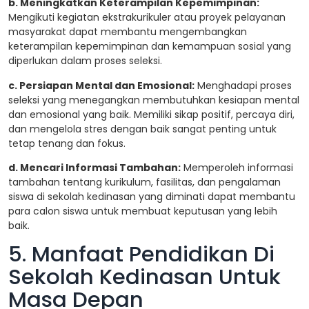
b. Meningkatkan Keterampilan Kepemimpinan:
Mengikuti kegiatan ekstrakurikuler atau proyek pelayanan
masyarakat dapat membantu mengembangkan
keterampilan kepemimpinan dan kemampuan sosial yang
diperlukan dalam proses seleksi.
c. Persiapan Mental dan Emosional:
Menghadapi proses
seleksi yang menegangkan membutuhkan kesiapan mental
dan emosional yang baik. Memiliki sikap positif, percaya diri,
dan mengelola stres dengan baik sangat penting untuk
tetap tenang dan fokus.
d. Mencari Informasi Tambahan:
Memperoleh informasi
tambahan tentang kurikulum, fasilitas, dan pengalaman
siswa di sekolah kedinasan yang diminati dapat membantu
para calon siswa untuk membuat keputusan yang lebih
baik.
5. Manfaat Pendidikan Di
Sekolah Kedinasan Untuk
Masa Depan