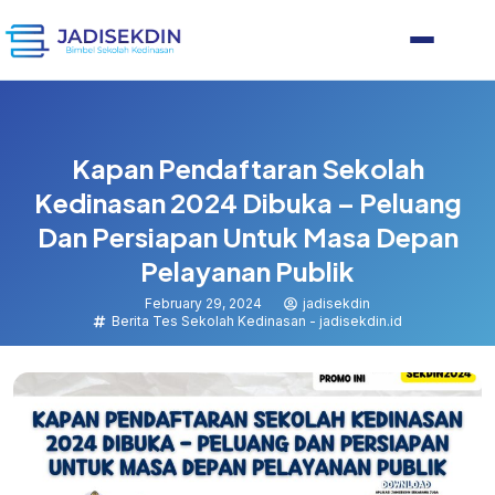
Kapan Pendaftaran Sekolah
Kedinasan 2024 Dibuka – Peluang
Dan Persiapan Untuk Masa Depan
Pelayanan Publik
February 29, 2024
jadisekdin
Berita Tes Sekolah Kedinasan - jadisekdin.id