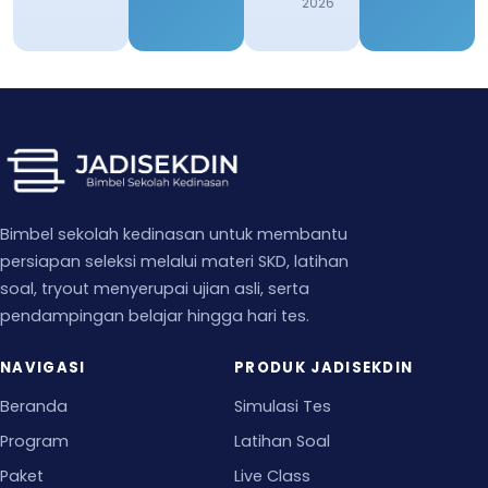
2026
Bimbel sekolah kedinasan untuk membantu
persiapan seleksi melalui materi SKD, latihan
soal, tryout menyerupai ujian asli, serta
pendampingan belajar hingga hari tes.
NAVIGASI
PRODUK JADISEKDIN
Beranda
Simulasi Tes
Program
Latihan Soal
Paket
Live Class