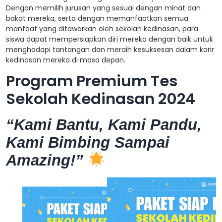
Dengan memilih jurusan yang sesuai dengan minat dan
bakat mereka, serta dengan memanfaatkan semua
manfaat yang ditawarkan oleh sekolah kedinasan, para
siswa dapat mempersiapkan diri mereka dengan baik untuk
menghadapi tantangan dan meraih kesuksesan dalam karir
kedinasan mereka di masa depan.
Program Premium Tes
Sekolah Kedinasan 2024
“Kami Bantu, Kami Pandu,
Kami Bimbing Sampai
Amazing!”