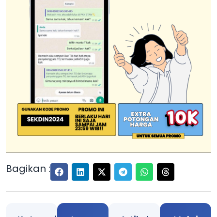
Bagikan :