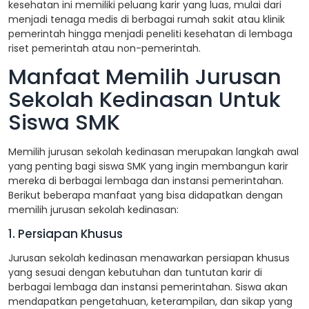
kesehatan ini memiliki peluang karir yang luas, mulai dari
menjadi tenaga medis di berbagai rumah sakit atau klinik
pemerintah hingga menjadi peneliti kesehatan di lembaga
riset pemerintah atau non-pemerintah.
Manfaat Memilih Jurusan
Sekolah Kedinasan Untuk
Siswa SMK
Memilih jurusan sekolah kedinasan merupakan langkah awal
yang penting bagi siswa SMK yang ingin membangun karir
mereka di berbagai lembaga dan instansi pemerintahan.
Berikut beberapa manfaat yang bisa didapatkan dengan
memilih jurusan sekolah kedinasan:
1. Persiapan Khusus
Jurusan sekolah kedinasan menawarkan persiapan khusus
yang sesuai dengan kebutuhan dan tuntutan karir di
berbagai lembaga dan instansi pemerintahan. Siswa akan
mendapatkan pengetahuan, keterampilan, dan sikap yang