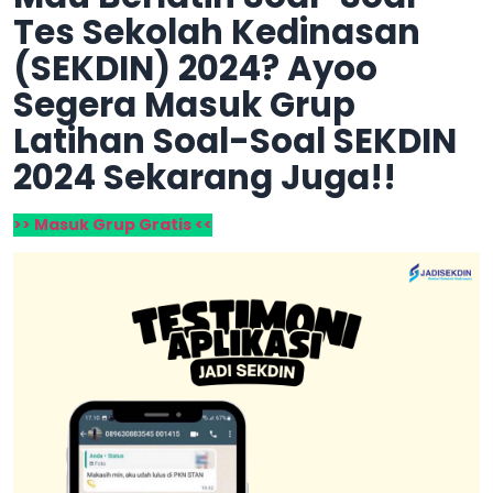
Tes Sekolah Kedinasan
(SEKDIN) 2024? Ayoo
Segera Masuk Grup
Latihan Soal-Soal SEKDIN
2024 Sekarang Juga!!
>> Masuk Grup Gratis <<