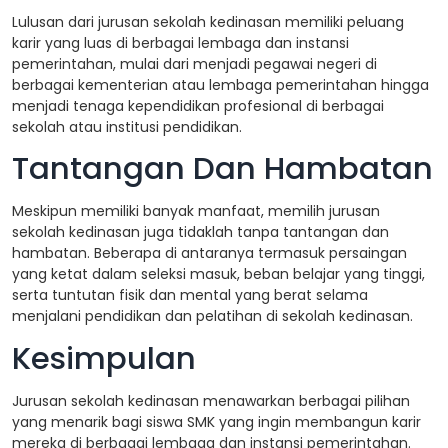
Lulusan dari jurusan sekolah kedinasan memiliki peluang
karir yang luas di berbagai lembaga dan instansi
pemerintahan, mulai dari menjadi pegawai negeri di
berbagai kementerian atau lembaga pemerintahan hingga
menjadi tenaga kependidikan profesional di berbagai
sekolah atau institusi pendidikan.
Tantangan Dan Hambatan
Meskipun memiliki banyak manfaat, memilih jurusan
sekolah kedinasan juga tidaklah tanpa tantangan dan
hambatan. Beberapa di antaranya termasuk persaingan
yang ketat dalam seleksi masuk, beban belajar yang tinggi,
serta tuntutan fisik dan mental yang berat selama
menjalani pendidikan dan pelatihan di sekolah kedinasan.
Kesimpulan
Jurusan sekolah kedinasan menawarkan berbagai pilihan
yang menarik bagi siswa SMK yang ingin membangun karir
mereka di berbagai lembaga dan instansi pemerintahan.