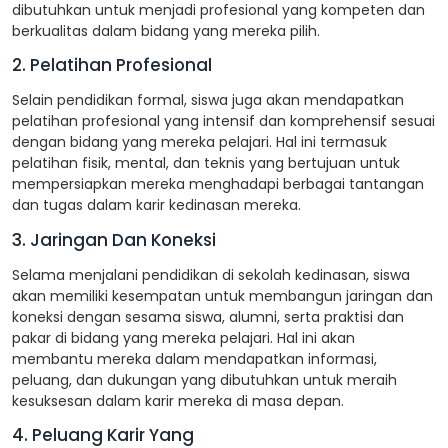
dibutuhkan untuk menjadi profesional yang kompeten dan
berkualitas dalam bidang yang mereka pilih.
2. Pelatihan Profesional
Selain pendidikan formal, siswa juga akan mendapatkan
pelatihan profesional yang intensif dan komprehensif sesuai
dengan bidang yang mereka pelajari. Hal ini termasuk
pelatihan fisik, mental, dan teknis yang bertujuan untuk
mempersiapkan mereka menghadapi berbagai tantangan
dan tugas dalam karir kedinasan mereka.
3. Jaringan Dan Koneksi
Selama menjalani pendidikan di sekolah kedinasan, siswa
akan memiliki kesempatan untuk membangun jaringan dan
koneksi dengan sesama siswa, alumni, serta praktisi dan
pakar di bidang yang mereka pelajari. Hal ini akan
membantu mereka dalam mendapatkan informasi,
peluang, dan dukungan yang dibutuhkan untuk meraih
kesuksesan dalam karir mereka di masa depan.
4. Peluang Karir Yang