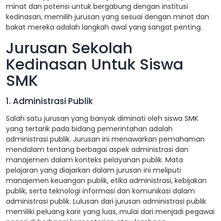
minat dan potensi untuk bergabung dengan institusi
kedinasan, memilih jurusan yang sesuai dengan minat dan
bakat mereka adalah langkah awal yang sangat penting.
Jurusan Sekolah
Kedinasan Untuk Siswa
SMK
1. Administrasi Publik
Salah satu jurusan yang banyak diminati oleh siswa SMK
yang tertarik pada bidang pemerintahan adalah
administrasi publik. Jurusan ini menawarkan pemahaman
mendalam tentang berbagai aspek administrasi dan
manajemen dalam konteks pelayanan publik. Mata
pelajaran yang diajarkan dalam jurusan ini meliputi
manajemen keuangan publik, etika administrasi, kebijakan
publik, serta teknologi informasi dan komunikasi dalam
administrasi publik. Lulusan dari jurusan administrasi publik
memiliki peluang karir yang luas, mulai dari menjadi pegawai