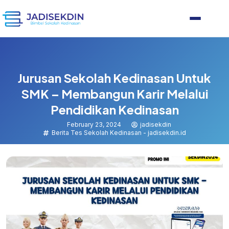
Jurusan Sekolah Kedinasan Untuk
SMK – Membangun Karir Melalui
Pendidikan Kedinasan
February 23, 2024
jadisekdin
Berita Tes Sekolah Kedinasan - jadisekdin.id