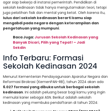
agar siap bekerja di instansi pemerintah. Pendidikan di
sekolah kedinasan tidak hanya mengutamakan teori, tetapi
juga pelatihan fisik dan mental yang ketat. Oleh karena itu,
lulus dari sekolah kedinasan berarti kamu siap
mengabdi pada negara dengan keterampilan dan
pengetahuan yang mumpuni
.
Baca Juga:
Jurusan Sekolah Kedinasan yang
Banyak Dicari, Pilih yang Tepat! – Jadi
Sekdin
Info Terbaru: Formasi
Sekolah Kedinasan 2024
Menurut Kementerian Pendayagunaan Aparatur Negara dan
Reformasi Birokrasi (KemenPAN-RB), tahun 2024 akan ada
6.027 formasi yang dibuka untuk berbagai sekolah
kedinasan
. Ini adalah peluang besar bagi kamu yang ingin
memulai karier sebagai ASN. Berikut adalah sekolah
kedinasan yang membuka pendaftaran di tahun 2024: