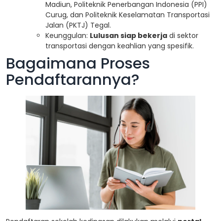
Madiun, Politeknik Penerbangan Indonesia (PPI)
Curug, dan Politeknik Keselamatan Transportasi
Jalan (PKTJ) Tegal.
Keunggulan:
Lulusan siap bekerja
di sektor
transportasi dengan keahlian yang spesifik.
Bagaimana Proses
Pendaftarannya?