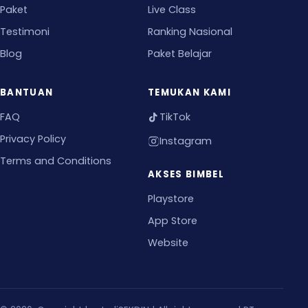
Paket
Live Class
Testimoni
Ranking Nasional
Blog
Paket Belajar
BANTUAN
TEMUKAN KAMI
FAQ
TikTok
Privacy Policy
Instagram
Terms and Conditions
AKSES BIMBEL
Playstore
App Store
Website