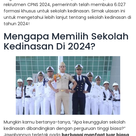
rekrutmen CPNS 2024, pemerintah telah membuka 6.027
formasi khusus untuk sekolah kedinasan. Simak ulasan ini
untuk mengetahui lebih lanjut tentang sekolah kedinasan di
tahun 2024!
Mengapa Memilih Sekolah
Kedinasan Di 2024?
Mungkin kamu bertanya-tanya, “Apa keunggulan sekolah
kedinasan dibandingkan dengan perguruan tinggi biasa?”
Jawabannya terletak pada
berbagai manfaat luar biasa