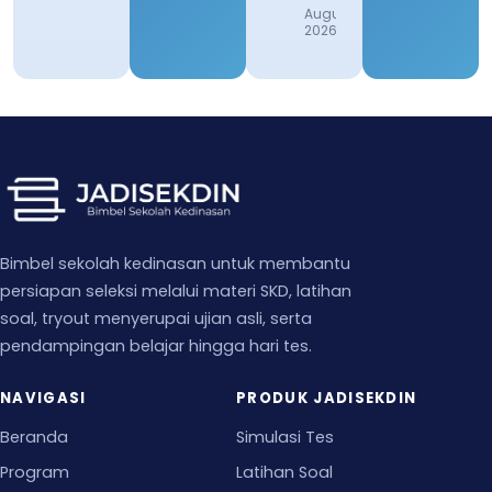
August 1,
2026
Bimbel sekolah kedinasan untuk membantu
persiapan seleksi melalui materi SKD, latihan
soal, tryout menyerupai ujian asli, serta
pendampingan belajar hingga hari tes.
NAVIGASI
PRODUK JADISEKDIN
Beranda
Simulasi Tes
Program
Latihan Soal