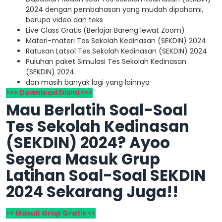
2024 dengan pembahasan yang mudah dipahami,
berupa video dan teks
Live Class Gratis (Berlajar Bareng lewat Zoom)
Materi-materi Tes Sekolah Kedinasan (SEKDIN) 2024
Ratusan Latsol Tes Sekolah Kedinasan (SEKDIN) 2024
Puluhan paket Simulasi Tes Sekolah Kedinasan
(SEKDIN) 2024
dan masih banyak lagi yang lainnya
>>> Download Disini <<<
Mau Berlatih Soal-Soal
Tes Sekolah Kedinasan
(SEKDIN) 2024? Ayoo
Segera Masuk Grup
Latihan Soal-Soal SEKDIN
2024 Sekarang Juga!!
>> Masuk Grup Gratis <<