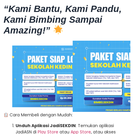
“Kami Bantu, Kami Pandu,
Kami Bimbing Sampai
Amazing!”
Cara Membeli dengan Mudah:
Unduh Aplikasi JadiSEKDIN
: Temukan aplikasi
JadiASN di
Play Store
atau
App Store
, atau akses