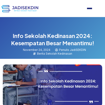
Info Sekolah Kedinasan 2024:
Kesempatan Besar Menantimu!
November 24, 2024
Penulis JadiSEKDIN
Berita Sekolah Kedinasan