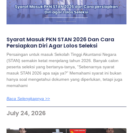
Syarat Masuk PKN STAN 2026 Dan Cara
Persiapkan Diri Agar Lolos Seleksi
Persaingan untuk masuk Sekolah Tinggi Akuntansi Negara
(STAN) semakin ketat menjelang tahun 2026. Banyak calon
peserta seleksi yang bertanya-tanya, “Sebenarnya syarat
masuk STAN 2026 apa saja ya?” Memahami syarat ini bukan
hanya soal mengetahui dokumen yang diperlukan, tetapi juga
memahami
Baca Selengkapnya >>
July 24, 2026