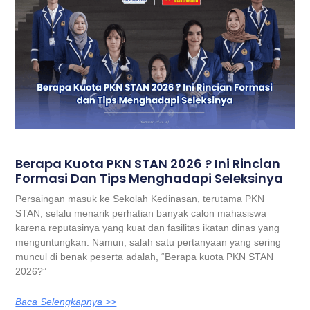
Berapa Kuota PKN STAN 2026 ? Ini Rincian
Formasi Dan Tips Menghadapi Seleksinya
Persaingan masuk ke Sekolah Kedinasan, terutama PKN
STAN, selalu menarik perhatian banyak calon mahasiswa
karena reputasinya yang kuat dan fasilitas ikatan dinas yang
menguntungkan. Namun, salah satu pertanyaan yang sering
muncul di benak peserta adalah, “Berapa kuota PKN STAN
2026?”
Baca Selengkapnya >>