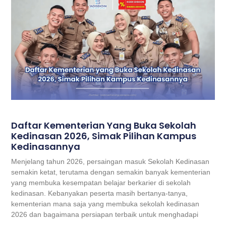
Daftar Kementerian Yang Buka Sekolah
Kedinasan 2026, Simak Pilihan Kampus
Kedinasannya
Menjelang tahun 2026, persaingan masuk Sekolah Kedinasan
semakin ketat, terutama dengan semakin banyak kementerian
yang membuka kesempatan belajar berkarier di sekolah
kedinasan. Kebanyakan peserta masih bertanya-tanya,
kementerian mana saja yang membuka sekolah kedinasan
2026 dan bagaimana persiapan terbaik untuk menghadapi