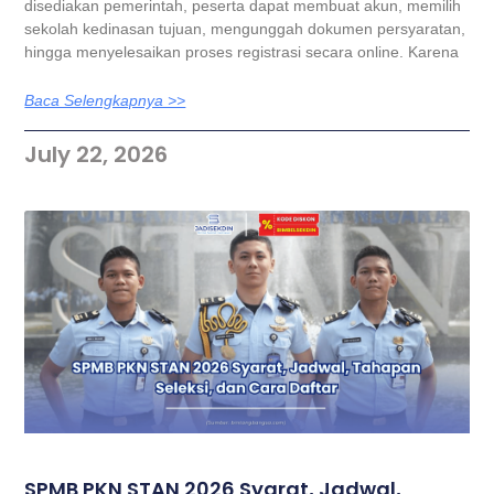
disediakan pemerintah, peserta dapat membuat akun, memilih
sekolah kedinasan tujuan, mengunggah dokumen persyaratan,
hingga menyelesaikan proses registrasi secara online. Karena
Baca Selengkapnya >>
July 22, 2026
SPMB PKN STAN 2026 Syarat, Jadwal,