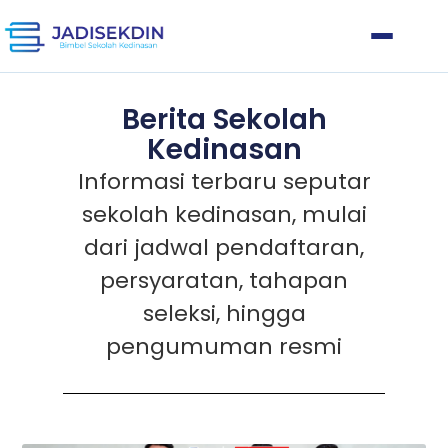
Berita Sekolah
Kedinasan
Informasi terbaru seputar
sekolah kedinasan, mulai
dari jadwal pendaftaran,
persyaratan, tahapan
seleksi, hingga
pengumuman resmi