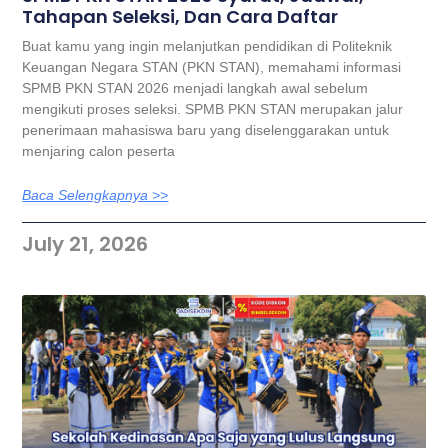
Tahapan Seleksi, Dan Cara Daftar
Buat kamu yang ingin melanjutkan pendidikan di Politeknik
Keuangan Negara STAN (PKN STAN), memahami informasi
SPMB PKN STAN 2026 menjadi langkah awal sebelum
mengikuti proses seleksi. SPMB PKN STAN merupakan jalur
penerimaan mahasiswa baru yang diselenggarakan untuk
menjaring calon peserta
Baca Selengkapnya >>
July 21, 2026