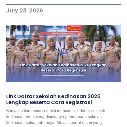
July 23, 2026
Link Daftar Sekolah Kedinasan 2026
Lengkap Beserta Cara Registrasi
Banyak calon peserta mulai mencari link daftar sekolah
kedinasan menjelang dibukanya penerimaan sekolah
kedinasan setiap tahunnya. Melalui portal resmi yang