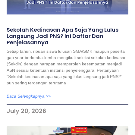
Sekolah Kedinasan Apa Saja Yang Lulus
Langsung Jadi PNS? Ini Daftar Dan
Penjelasannya
Setiap tahun, ribuan siswa lulusan SMA/SMK maupun peserta
gap year berlomba-lomba mengikuti seleksi sekolah kedinasan
(Sekdin) dengan harapan memperoleh kesempatan menjadi
ASN sesuai ketentuan instansi penyelenggara. Pertanyaan
“Sekolah kedinasan apa saja yang lulus langsung jadi PNS?”
pun sering terdengar, terutama
Baca Selengkapnya >>
July 20, 2026