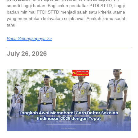
seperti tinggi badan. Bagi calon pendaftar PTDI STTD, tinggi
badan minimal PTDI STTD menjadi salah satu kriteria utama
yang menentukan kelayakan sejak awal. Apakah kamu sudah
tahu
Baca Selengkapnya >>
July 26, 2026