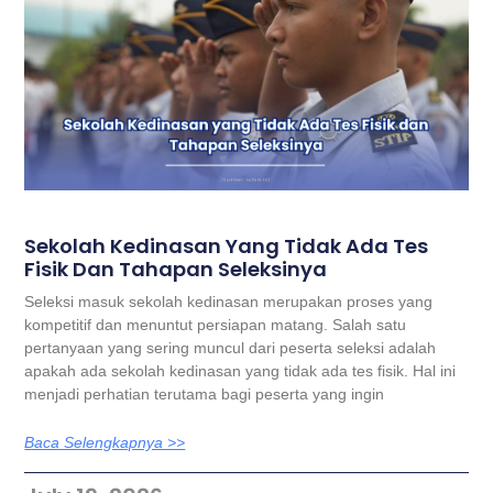
Sekolah Kedinasan Yang Tidak Ada Tes
Fisik Dan Tahapan Seleksinya
Seleksi masuk sekolah kedinasan merupakan proses yang
kompetitif dan menuntut persiapan matang. Salah satu
pertanyaan yang sering muncul dari peserta seleksi adalah
apakah ada sekolah kedinasan yang tidak ada tes fisik. Hal ini
menjadi perhatian terutama bagi peserta yang ingin
Baca Selengkapnya >>