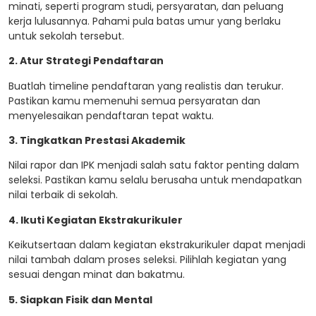
minati, seperti program studi, persyaratan, dan peluang
kerja lulusannya. Pahami pula batas umur yang berlaku
untuk sekolah tersebut.
2. Atur Strategi Pendaftaran
Buatlah timeline pendaftaran yang realistis dan terukur.
Pastikan kamu memenuhi semua persyaratan dan
menyelesaikan pendaftaran tepat waktu.
3. Tingkatkan Prestasi Akademik
Nilai rapor dan IPK menjadi salah satu faktor penting dalam
seleksi. Pastikan kamu selalu berusaha untuk mendapatkan
nilai terbaik di sekolah.
4. Ikuti Kegiatan Ekstrakurikuler
Keikutsertaan dalam kegiatan ekstrakurikuler dapat menjadi
nilai tambah dalam proses seleksi. Pilihlah kegiatan yang
sesuai dengan minat dan bakatmu.
5. Siapkan Fisik dan Mental