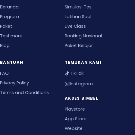
Beranda
Simulasi Tes
Program
Latihan Soal
Paket
Live Class
Testimoni
Ranking Nasional
Blog
Paket Belajar
BANTUAN
TEMUKAN KAMI
FAQ
TikTok
Privacy Policy
Instagram
Terms and Conditions
AKSES BIMBEL
Playstore
App Store
Website