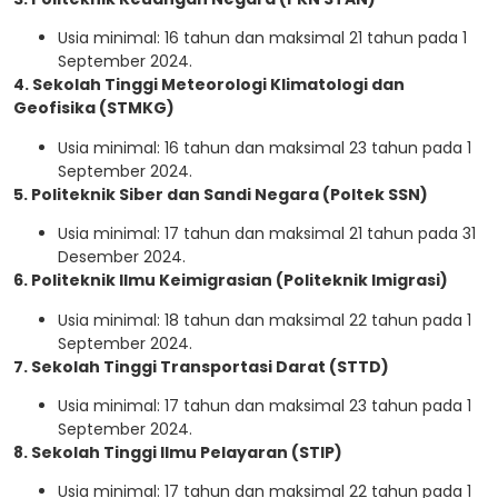
Usia minimal: 16 tahun dan maksimal 21 tahun pada 1
September 2024.
4. Sekolah Tinggi Meteorologi Klimatologi dan
Geofisika (STMKG)
Usia minimal: 16 tahun dan maksimal 23 tahun pada 1
September 2024.
5. Politeknik Siber dan Sandi Negara (Poltek SSN)
Usia minimal: 17 tahun dan maksimal 21 tahun pada 31
Desember 2024.
6. Politeknik Ilmu Keimigrasian (Politeknik Imigrasi)
Usia minimal: 18 tahun dan maksimal 22 tahun pada 1
September 2024.
7. Sekolah Tinggi Transportasi Darat (STTD)
Usia minimal: 17 tahun dan maksimal 23 tahun pada 1
September 2024.
8. Sekolah Tinggi Ilmu Pelayaran (STIP)
Usia minimal: 17 tahun dan maksimal 22 tahun pada 1