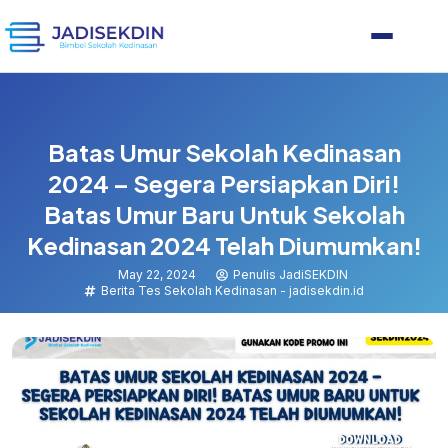
Batas Umur Sekolah Kedinasan
2024 – Segera Persiapkan Diri!
Batas Umur Baru Untuk Sekolah
Kedinasan 2024 Telah Diumumkan!
May 22, 2024
Penulis JadiSEKDIN
Berita Tes Sekolah Kedinasan - jadisekdin.id