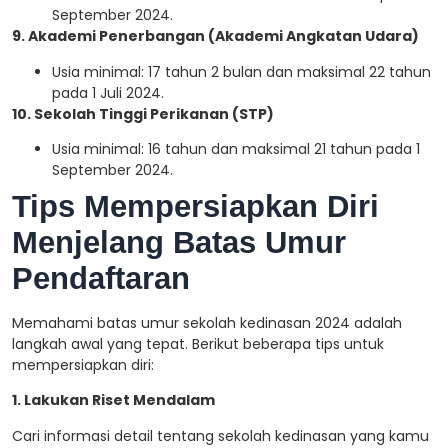
September 2024.
9. Akademi Penerbangan (Akademi Angkatan Udara)
Usia minimal: 17 tahun 2 bulan dan maksimal 22 tahun
pada 1 Juli 2024.
10. Sekolah Tinggi Perikanan (STP)
Usia minimal: 16 tahun dan maksimal 21 tahun pada 1
September 2024.
Tips Mempersiapkan Diri
Menjelang Batas Umur
Pendaftaran
Memahami batas umur sekolah kedinasan 2024 adalah
langkah awal yang tepat. Berikut beberapa tips untuk
mempersiapkan diri:
1. Lakukan Riset Mendalam
Cari informasi detail tentang sekolah kedinasan yang kamu