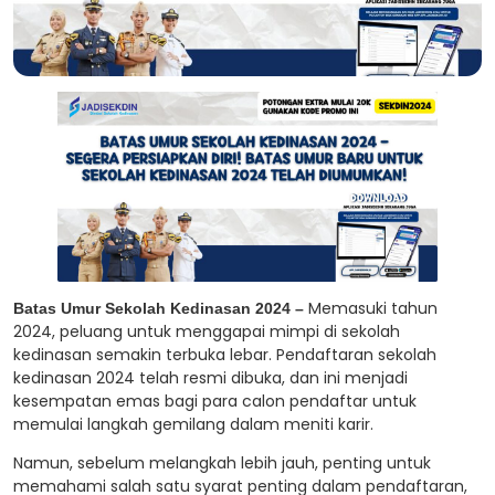
Memasuki tahun
Batas Umur Sekolah Kedinasan 2024 –
2024, peluang untuk menggapai mimpi di sekolah
kedinasan semakin terbuka lebar. Pendaftaran sekolah
kedinasan 2024 telah resmi dibuka, dan ini menjadi
kesempatan emas bagi para calon pendaftar untuk
memulai langkah gemilang dalam meniti karir.
Namun, sebelum melangkah lebih jauh, penting untuk
memahami salah satu syarat penting dalam pendaftaran,