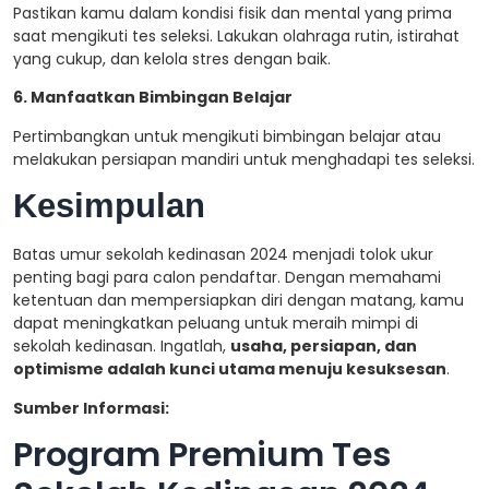
Pastikan kamu dalam kondisi fisik dan mental yang prima
saat mengikuti tes seleksi. Lakukan olahraga rutin, istirahat
yang cukup, dan kelola stres dengan baik.
6. Manfaatkan Bimbingan Belajar
Pertimbangkan untuk mengikuti bimbingan belajar atau
melakukan persiapan mandiri untuk menghadapi tes seleksi.
Kesimpulan
Batas umur sekolah kedinasan 2024 menjadi tolok ukur
penting bagi para calon pendaftar. Dengan memahami
ketentuan dan mempersiapkan diri dengan matang, kamu
dapat meningkatkan peluang untuk meraih mimpi di
sekolah kedinasan. Ingatlah,
usaha, persiapan, dan
optimisme adalah kunci utama menuju kesuksesan
.
Sumber Informasi:
Program Premium Tes