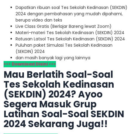
Dapatkan ribuan soal Tes Sekolah Kedinasan (SEKDIN)
2024 dengan pembahasan yang mudah dipahami,
berupa video dan teks
Live Class Gratis (Berlajar Bareng lewat Zoom)
Materi-materi Tes Sekolah Kedinasan (SEKDIN) 2024
Ratusan Latsol Tes Sekolah Kedinasan (SEKDIN) 2024
Puluhan paket Simulasi Tes Sekolah Kedinasan
(SEKDIN) 2024
dan masih banyak lagi yang lainnya
>>> Download Disini <<<
Mau Berlatih Soal-Soal
Tes Sekolah Kedinasan
(SEKDIN) 2024? Ayoo
Segera Masuk Grup
Latihan Soal-Soal SEKDIN
2024 Sekarang Juga!!