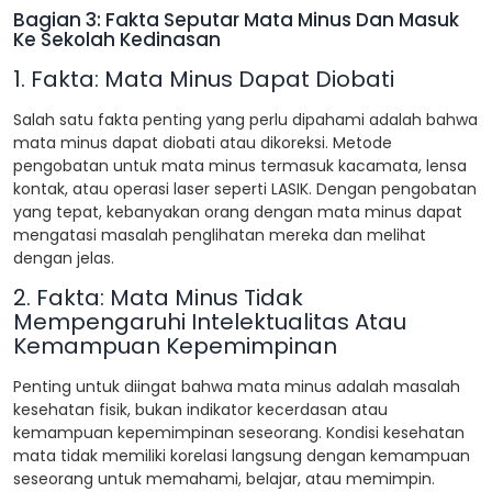
Bagian 3: Fakta Seputar Mata Minus Dan Masuk
Ke Sekolah Kedinasan
1. Fakta: Mata Minus Dapat Diobati
Salah satu fakta penting yang perlu dipahami adalah bahwa
mata minus dapat diobati atau dikoreksi. Metode
pengobatan untuk mata minus termasuk kacamata, lensa
kontak, atau operasi laser seperti LASIK. Dengan pengobatan
yang tepat, kebanyakan orang dengan mata minus dapat
mengatasi masalah penglihatan mereka dan melihat
dengan jelas.
2. Fakta: Mata Minus Tidak
Mempengaruhi Intelektualitas Atau
Kemampuan Kepemimpinan
Penting untuk diingat bahwa mata minus adalah masalah
kesehatan fisik, bukan indikator kecerdasan atau
kemampuan kepemimpinan seseorang. Kondisi kesehatan
mata tidak memiliki korelasi langsung dengan kemampuan
seseorang untuk memahami, belajar, atau memimpin.