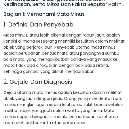
Kedinasan, Serta Mitos Dan Fakta Seputar Hal Ini.
Bagian 1: Memahami Mata Minus
1. Definisi Dan Penyebab
Mata minus, atau lebih dikenal dengan rabun jauh, adalah
kondisi di mana seseorang memiliki kesulitan dalam melihat
objek yang berjarak jauh. Penyebab utama mata minus
adalah perubahan bentuk mata atau panjangnya sumbu
bola mata, yang mengakibatkan cahaya yang masuk ke
mata tidak bisa difokuskan dengan baik pada retina,
sehingga gambar yang dilihat menjadi kabur.
2. Gejala Dan Diagnosis
Gejala utama mata minus adalah kesulitan dalam melihat
objek yang jauh dengan jelas. Orang yang menderita mata
minus mungkin juga merasa lelah atau sakit kepala setelah
melihat objek yang jauh dalam waktu yang lama. Mata
minus dapat didiagnosis melalui pemeriksaan kesehatan
mata oleh dokter mata atau optometris.