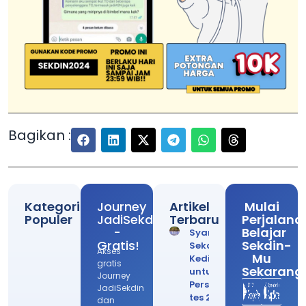
Bagikan :
Kategori
Journey
Artikel
Mulai
Populer
JadiSekdin
Terbaru
Perjalana
-
Belajar
Syarat
Gratis!
Sekdin-
Sekolah
Akses
Mu
Kedinasan
gratis
Sekarang
untuk
Journey
Persiapan
JadiSekdin
tes 2026!
dan