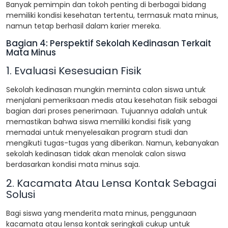
Banyak pemimpin dan tokoh penting di berbagai bidang
memiliki kondisi kesehatan tertentu, termasuk mata minus,
namun tetap berhasil dalam karier mereka.
Bagian 4: Perspektif Sekolah Kedinasan Terkait
Mata Minus
1. Evaluasi Kesesuaian Fisik
Sekolah kedinasan mungkin meminta calon siswa untuk
menjalani pemeriksaan medis atau kesehatan fisik sebagai
bagian dari proses penerimaan. Tujuannya adalah untuk
memastikan bahwa siswa memiliki kondisi fisik yang
memadai untuk menyelesaikan program studi dan
mengikuti tugas-tugas yang diberikan. Namun, kebanyakan
sekolah kedinasan tidak akan menolak calon siswa
berdasarkan kondisi mata minus saja.
2. Kacamata Atau Lensa Kontak Sebagai
Solusi
Bagi siswa yang menderita mata minus, penggunaan
kacamata atau lensa kontak seringkali cukup untuk