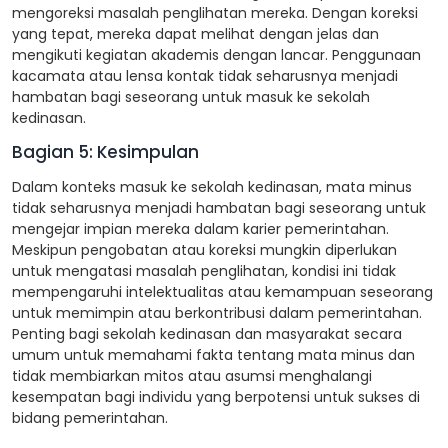
mengoreksi masalah penglihatan mereka. Dengan koreksi
yang tepat, mereka dapat melihat dengan jelas dan
mengikuti kegiatan akademis dengan lancar. Penggunaan
kacamata atau lensa kontak tidak seharusnya menjadi
hambatan bagi seseorang untuk masuk ke sekolah
kedinasan.
Bagian 5: Kesimpulan
Dalam konteks masuk ke sekolah kedinasan, mata minus
tidak seharusnya menjadi hambatan bagi seseorang untuk
mengejar impian mereka dalam karier pemerintahan.
Meskipun pengobatan atau koreksi mungkin diperlukan
untuk mengatasi masalah penglihatan, kondisi ini tidak
mempengaruhi intelektualitas atau kemampuan seseorang
untuk memimpin atau berkontribusi dalam pemerintahan.
Penting bagi sekolah kedinasan dan masyarakat secara
umum untuk memahami fakta tentang mata minus dan
tidak membiarkan mitos atau asumsi menghalangi
kesempatan bagi individu yang berpotensi untuk sukses di
bidang pemerintahan.