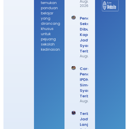
August 6,
temukan
2026
panduan
belajar
Pendaftaran
yang
dirancang
Sekdin
khusus
Dibuka
untuk
Kapan? Cek
pejuang
Jadwal
sekolah
Syarat
kedinasan.
Terbarunya
August 4, 2026
Cara Daftar
Pendaftaran
IPDN 2026,
Simak
Syarat
Terbarunya
August 3, 2026
Terbaru!
Jadwal
Lanjutan